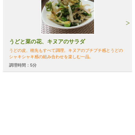
うどと菜の花、キヌアのサラダ
うどの皮、穂先もすべて調理。キヌアのプチプチ感とうどの
シャキシャキ感の組み合わせを楽しむ一品。
調理時間：5分