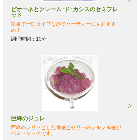
ピオーネとクレーム･ド･カシスのセミフレ
ッド
簡単で一口タイプなのでパーティーにもおすす
め！
調理時間：10分
巨峰のジュレ
巨峰のプリッとした食感とゼリーのプルプル感が
ベストマッチです。