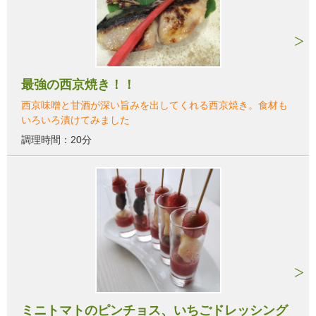
最強の西京焼き！！
西京味噌と甘酒が深い旨みを出してくれる西京焼き。食材も
いろいろ漬けてみました
調理時間：20分
ミニトマトのピンチョス、いちごドレッシング