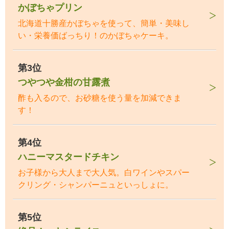
かぼちゃプリン
北海道十勝産かぼちゃを使って、簡単・美味し
い・栄養価ばっちり！のかぼちゃケーキ。
第3位
つやつや金柑の甘露煮
酢も入るので、お砂糖を使う量を加減できま
す！
第4位
ハニーマスタードチキン
お子様から大人まで大人気。白ワインやスパー
クリング・シャンパーニュといっしょに。
第5位