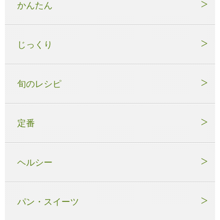
かんたん
じっくり
旬のレシピ
定番
ヘルシー
パン・スイーツ