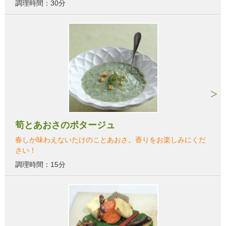
調理時間：30分
筍とあおさのポタージュ
春しか味わえないたけのことあおさ。香りをお楽しみにくだ
さい！
調理時間：15分