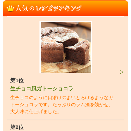
第1位
生チョコ風ガトーショコラ
生チョコのように口溶けのよいとろけるようなガ
トーショコラです。たっぷりのラム酒を効かせ、
大人味に仕上げました。
第2位