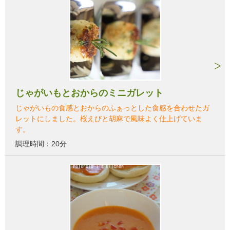
じゃがいもとおからのミニガレット
じゃがいもの食感とおからのふぁっとした食感を合わせたガ
レットにしました。桜えびと胡麻で風味よく仕上げていま
す。
調理時間：20分