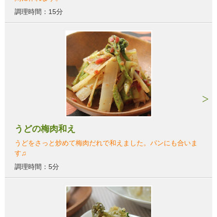
調理時間：15分
うどの梅肉和え
うどをさっと炒めて梅肉だれで和えました。パンにも合いま
す♫
調理時間：5分