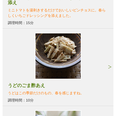
添え
ミニトマトを湯剥きするだけでおいしいピンチョスに。春ら
しくいちごドレッシングを添えました。
調理時間：15分
うどのごま酢あえ
うどはこの季節だけのもの、春を感じますね。
調理時間：10分