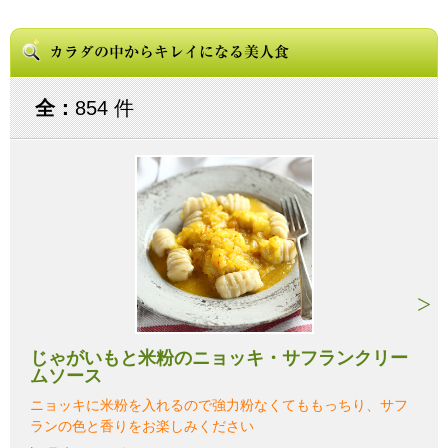
全：
854 件
じゃがいもと米粉のニョッキ・サフランクリー
ムソース
ニョッキに米粉を入れるので強力粉なくてももっちり、サフ
ランの色と香りをお楽しみください