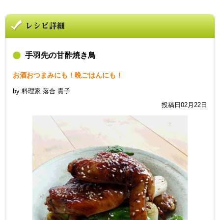
手羽先の甘酢焼き鳥
お酒おつまみにも！晩ごはんにも！
by 料理家 落合 貴子
投稿日02月22日