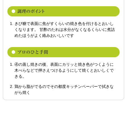
きび糖で表面に焦がすくらいの焼き色を付けるとおいし
くなります。 甘酢のたれは水分がなくなるくらいに煮詰
めたほうがよく絡みおいしいです
④の蒸し焼きの後、表面にカリッと焼き色がつくように
木べらなどで押さえつけるようにして焼くとおいしくで
きる。
鶏から脂がでるのでその都度キッチンペーパーで拭きな
がら焼く