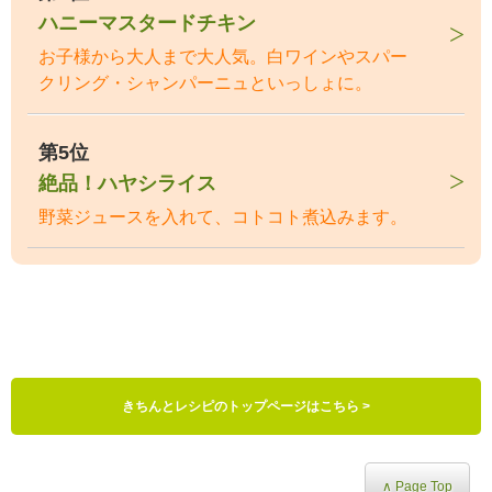
ハニーマスタードチキン
お子様から大人まで大人気。白ワインやスパー
クリング・シャンパーニュといっしょに。
第5位
絶品！ハヤシライス
野菜ジュースを入れて、コトコト煮込みます。
きちんとレシピのトップページはこちら >
∧ Page Top