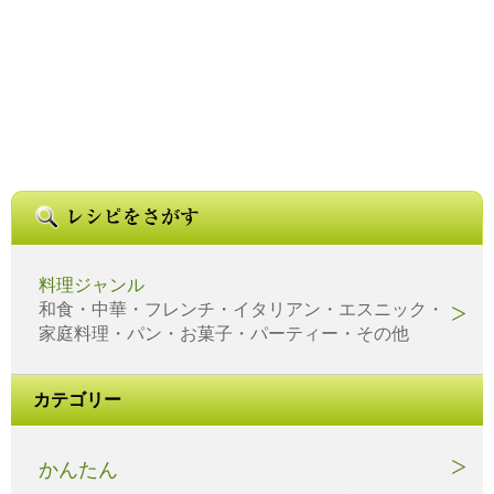
料理ジャンル
和食・中華・フレンチ・イタリアン・エスニック・
家庭料理・パン・お菓子・パーティー・その他
カテゴリー
かんたん