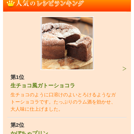
第1位
生チョコ風ガトーショコラ
生チョコのように口溶けのよいとろけるようなガ
トーショコラです。たっぷりのラム酒を効かせ、
大人味に仕上げました。
第2位
かぼちゃプリン