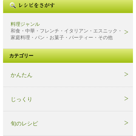
料理ジャンル
和食・中華・フレンチ・イタリアン・エスニック・
家庭料理・パン・お菓子・パーティー・その他
カテゴリー
かんたん
じっくり
旬のレシピ