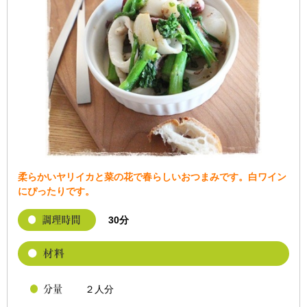
柔らかいヤリイカと菜の花で春らしいおつまみです。白ワイン
にぴったりです。
30分
２人分