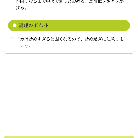
が白くなるまで中火でさっと炒める。黒胡椒を少々をか
ける。
イカは炒めすぎると固くなるので、炒め過ぎに注意しま
しょう。