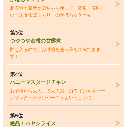
北海道十勝産かぼちゃを使って、簡単・美味し
い・栄養価ばっちり！のかぼちゃケーキ。
第3位
つやつや金柑の甘露煮
酢も入るので、お砂糖を使う量を加減できま
す！
第4位
ハニーマスタードチキン
お子様から大人まで大人気。白ワインやスパー
クリング・シャンパーニュといっしょに。
第5位
絶品！ハヤシライス