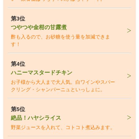
第3位
つやつや金柑の甘露煮
酢も入るので、お砂糖を使う量を加減できま
す！
第4位
ハニーマスタードチキン
お子様から大人まで大人気。白ワインやスパー
クリング・シャンパーニュといっしょに。
第5位
絶品！ハヤシライス
野菜ジュースを入れて、コトコト煮込みます。