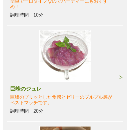
簡単で一口タイプなのでパーティーにもおすす
め！
調理時間：10分
巨峰のジュレ
巨峰のプリッとした食感とゼリーのプルプル感が
ベストマッチです。
調理時間：20分