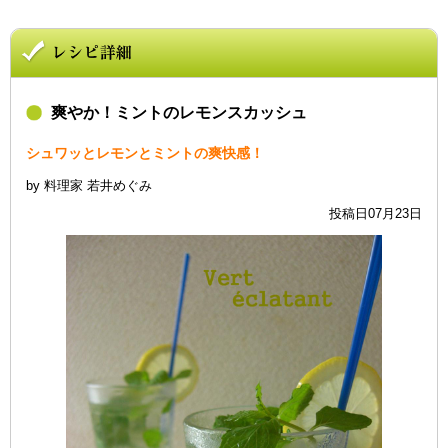
爽やか！ミントのレモンスカッシュ
シュワッとレモンとミントの爽快感！
by 料理家 若井めぐみ
投稿日07月23日