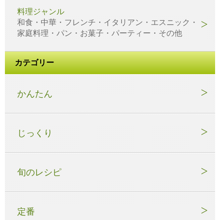
料理ジャンル
和食・中華・フレンチ・イタリアン・エスニック・
家庭料理・パン・お菓子・パーティー・その他
カテゴリー
かんたん
じっくり
旬のレシピ
定番