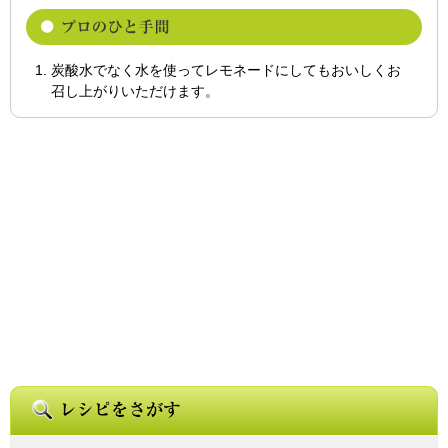
炭酸水でなく水を使ってレモネードにしてもおいしくお
召し上がりいただけます。