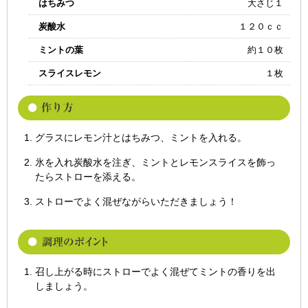
はちみつ
大さじ１
炭酸水
１２０ｃｃ
ミントの葉
約１０枚
スライスレモン
１枚
グラスにレモン汁とはちみつ、ミントを入れる。
氷を入れ炭酸水を注ぎ、ミントとレモンスライスを飾っ
たらストローを添える。
ストローでよく混ぜながらいただきましょう！
召し上がる時にストローでよく混ぜてミントの香りを出
しましょう。