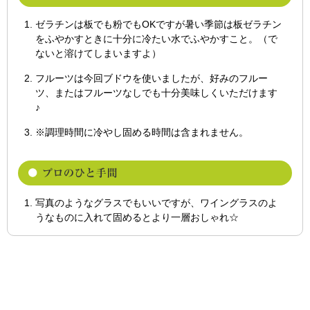
ゼラチンは板でも粉でもOKですが暑い季節は板ゼラチン
をふやかすときに十分に冷たい水でふやかすこと。（で
ないと溶けてしまいますよ）
フルーツは今回ブドウを使いましたが、好みのフルー
ツ、またはフルーツなしでも十分美味しくいただけます
♪
※調理時間に冷やし固める時間は含まれません。
写真のようなグラスでもいいですが、ワイングラスのよ
うなものに入れて固めるとより一層おしゃれ☆