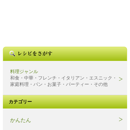
料理ジャンル
和食・中華・フレンチ・イタリアン・エスニック・
家庭料理・パン・お菓子・パーティー・その他
カテゴリー
かんたん