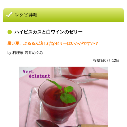
ハイビスカスと白ワインのゼリー
暑い夏、ぷるるん涼しげなゼリーはいかがですか？
by 料理家 若井めぐみ
投稿日07月12日