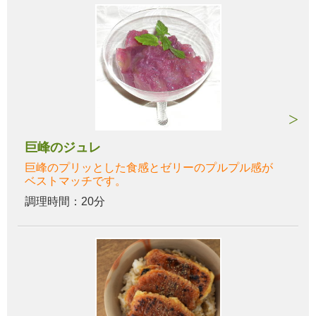
巨峰のジュレ
巨峰のプリッとした食感とゼリーのプルプル感が
ベストマッチです。
調理時間：20分