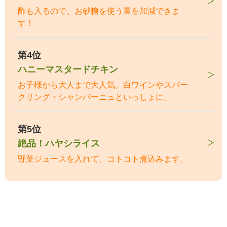
酢も入るので、お砂糖を使う量を加減できま
す！
第4位
ハニーマスタードチキン
お子様から大人まで大人気。白ワインやスパー
クリング・シャンパーニュといっしょに。
第5位
絶品！ハヤシライス
野菜ジュースを入れて、コトコト煮込みます。