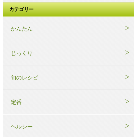
カテゴリー
かんたん
じっくり
旬のレシピ
定番
ヘルシー