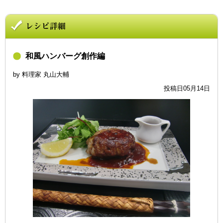
和風ハンバーグ創作編
by 料理家 丸山大輔
投稿日05月14日