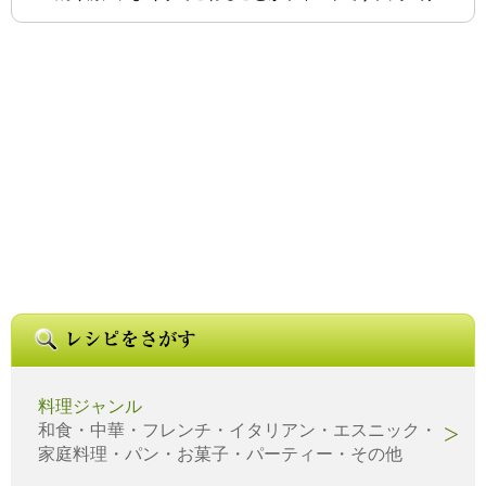
料理ジャンル
和食・中華・フレンチ・イタリアン・エスニック・
家庭料理・パン・お菓子・パーティー・その他