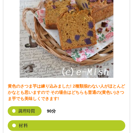
黄色のさつま芋は練り込みました! 2種類揃わない人がほとんど
かなとも思いますので その場合はどちらも普通の(黄色い)さつ
ま芋でも美味しくできます!
90分