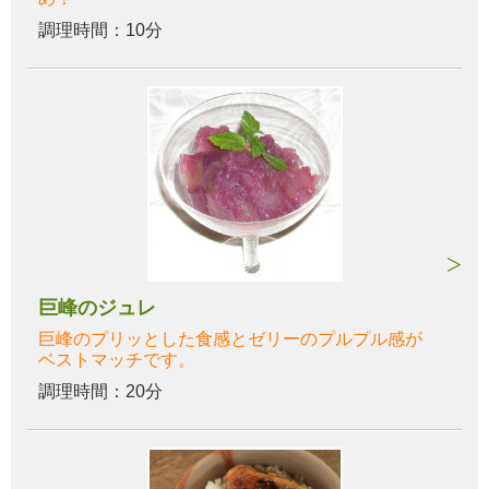
調理時間：10分
巨峰のジュレ
巨峰のプリッとした食感とゼリーのプルプル感が
ベストマッチです。
調理時間：20分