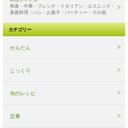
和食・中華・フレンチ・イタリアン・エスニック・
家庭料理・パン・お菓子・パーティー・その他
カテゴリー
かんたん
じっくり
旬のレシピ
定番