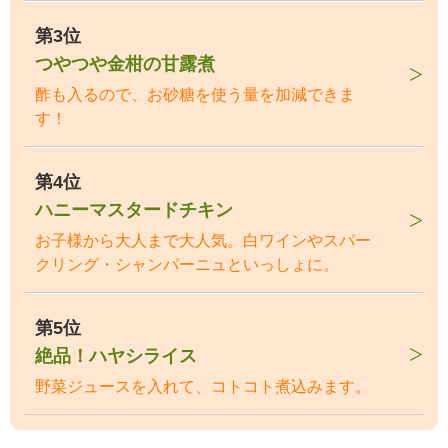
第3位
つやつや金柑の甘露煮
酢も入るので、お砂糖を使う量を加減できま
す！
第4位
ハニーマスタードチキン
お子様から大人まで大人気。白ワインやスパー
クリング・シャンパーニュといっしょに。
第5位
絶品！ハヤシライス
野菜ジュースを入れて、コトコト煮込みます。