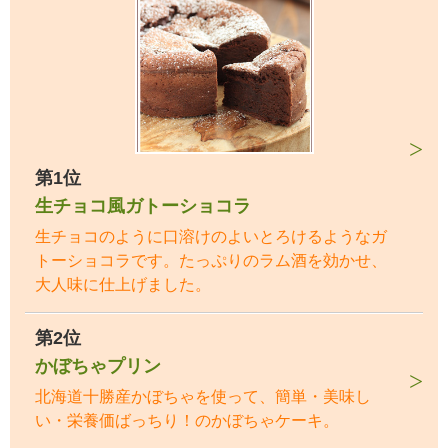
第1位
生チョコ風ガトーショコラ
生チョコのように口溶けのよいとろけるようなガ
トーショコラです。たっぷりのラム酒を効かせ、
大人味に仕上げました。
第2位
かぼちゃプリン
北海道十勝産かぼちゃを使って、簡単・美味し
い・栄養価ばっちり！のかぼちゃケーキ。