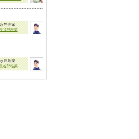
by 料理家
長谷部稚菜
by 料理家
長谷部稚菜