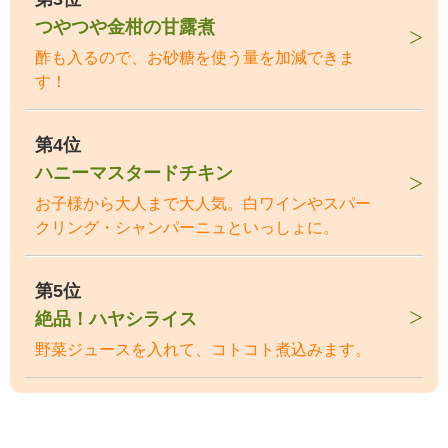
つやつや金柑の甘露煮
酢も入るので、お砂糖を使う量を加減できま
す！
第4位
ハニーマスタードチキン
お子様から大人まで大人気。白ワインやスパー
クリング・シャンパーニュといっしょに。
第5位
絶品！ハヤシライス
野菜ジュースを入れて、コトコト煮込みます。