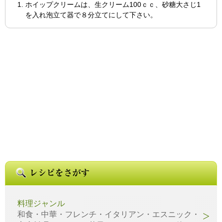
ホイップクリームは、生クリーム100ｃｃ、砂糖大さじ1
を入れ泡立て器で８分立てにして下さい。
料理ジャンル
和食・中華・フレンチ・イタリアン・エスニック・