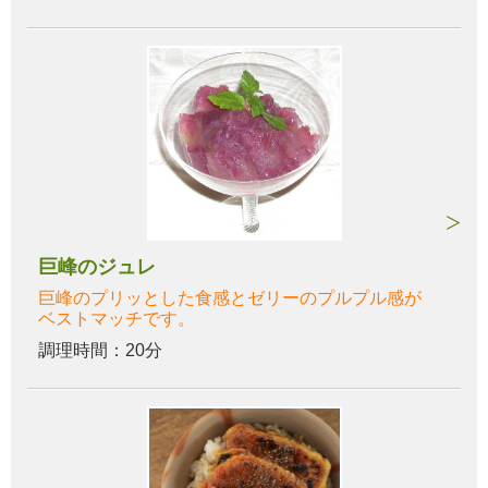
巨峰のジュレ
巨峰のプリッとした食感とゼリーのプルプル感が
ベストマッチです。
調理時間：20分