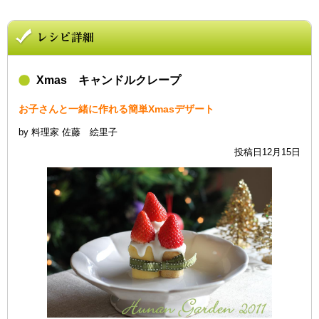
Xmas キャンドルクレープ
お子さんと一緒に作れる簡単Xmasデザート
by 料理家 佐藤 絵里子
投稿日12月15日