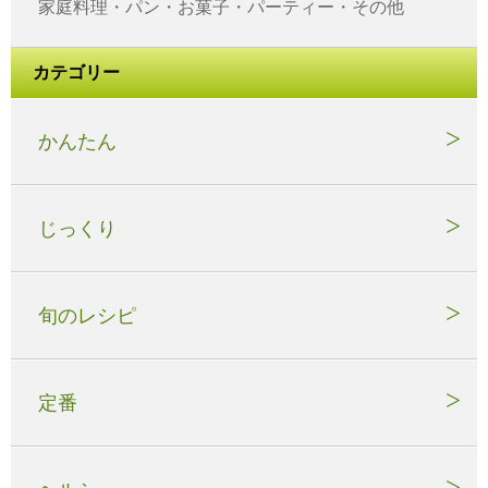
家庭料理・パン・お菓子・パーティー・その他
カテゴリー
かんたん
じっくり
旬のレシピ
定番