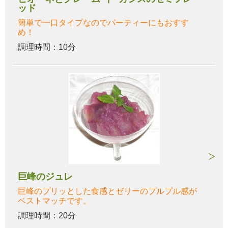
ッド
簡単で一口タイプなのでパーティーにもおすす
め！
調理時間：10分
巨峰のジュレ
巨峰のプリッとした食感とゼリーのプルプル感が
ベストマッチです。
調理時間：20分