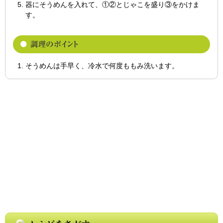
器にそうめんを入れて、①②とじゃこを盛り③をかけま
す。
そうめんは手早く、冷水で何度ももみ洗います。