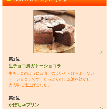
第1位
生チョコ風ガトーショコラ
生チョコのように口溶けのよいとろけるようなガ
トーショコラです。たっぷりのラム酒を効かせ、
大人味に仕上げました。
第2位
かぼちゃプリン