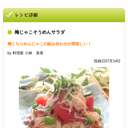
梅じゃこそうめんサラダ
梅とちりめんじゃこの組み合わせが美味しい！
by 料理家 小林 美香
投稿日07月14日