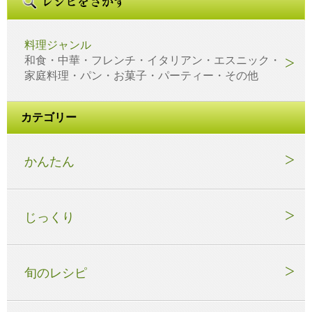
料理ジャンル
和食・中華・フレンチ・イタリアン・エスニック・
家庭料理・パン・お菓子・パーティー・その他
カテゴリー
かんたん
じっくり
旬のレシピ