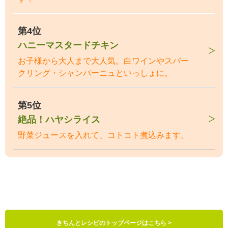
第4位
ハニーマスタードチキン
お子様から大人まで大人気。白ワインやスパー
クリング・シャンパーニュといっしょに。
第5位
絶品！ハヤシライス
野菜ジュースを入れて、コトコト煮込みます。
きちんとレシピのトップページはこちら >