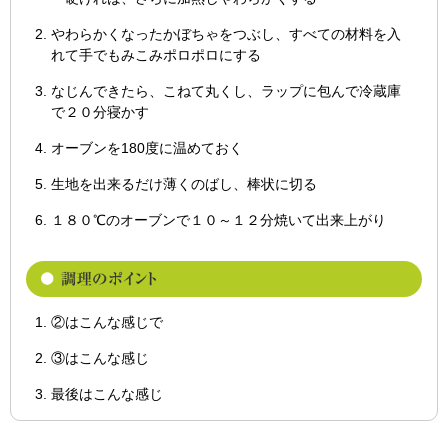
やわらかくなったかぼちゃをつぶし、すべての材料を入
れて手でもみこみポロポロにする
なじんできたら、こねて丸くし、ラップに包んで冷蔵庫
で２０分寝かす
オーブンを180度に温めておく
生地を出来るだけ薄くのばし、棒状に切る
１８０℃のオーブンで１０～１２分焼いて出来上がり
②はこんな感じで
③はこんな感じ
最後はこんな感じ