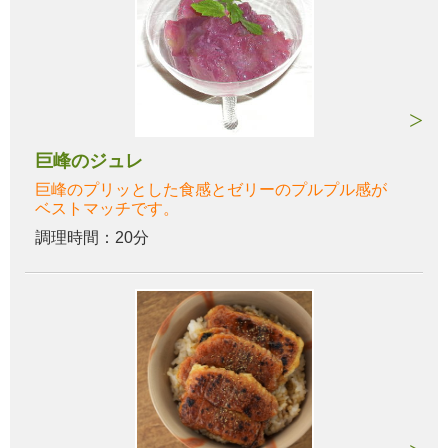
巨峰のジュレ
巨峰のプリッとした食感とゼリーのプルプル感が
ベストマッチです。
調理時間：20分