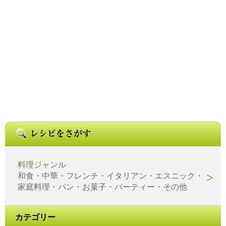
料理ジャンル
和食・中華・フレンチ・イタリアン・エスニック・
家庭料理・パン・お菓子・パーティー・その他
カテゴリー