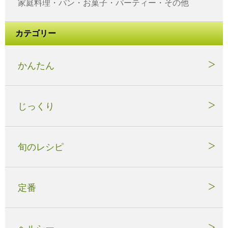
家庭料理・パン・お菓子・パーティー・その他
カテゴリー
かんたん
じっくり
旬のレシピ
定番