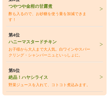
つやつや金柑の甘露煮
酢も入るので、お砂糖を使う量を加減できま
す！
第4位
ハニーマスタードチキン
お子様から大人まで大人気。白ワインやスパー
クリング・シャンパーニュといっしょに。
第5位
絶品！ハヤシライス
野菜ジュースを入れて、コトコト煮込みます。