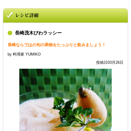
長崎茂木びわラッシー
長崎ならではの旬の果物をたっぷりと飲みましょう！
by 料理家 YUMIKO
投稿日03月26日