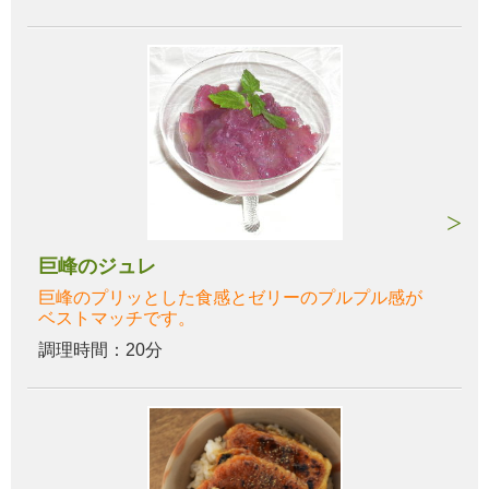
巨峰のジュレ
巨峰のプリッとした食感とゼリーのプルプル感が
ベストマッチです。
調理時間：20分