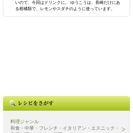
いので、今回はドリンクに。 ゆうこうは、長崎だけにあ
る柑橘類で、レモンやスダチのように使っています。
料理ジャンル
和食・中華・フレンチ・イタリアン・エスニック・