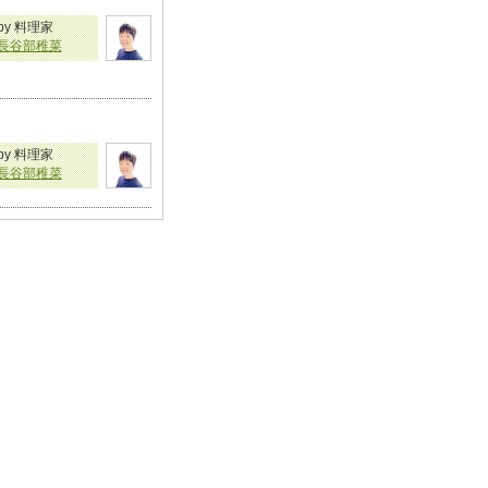
by 料理家
長谷部稚菜
by 料理家
長谷部稚菜