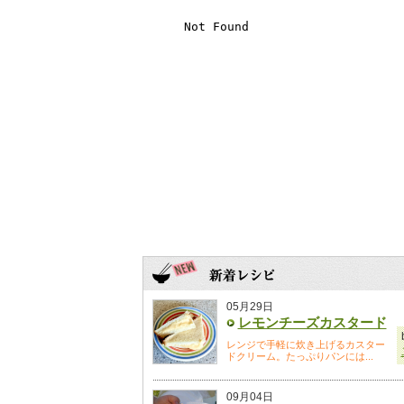
05月29日
レモンチーズカスタード
レンジで手軽に炊き上げるカスター
ドクリーム。たっぷりパンには...
09月04日