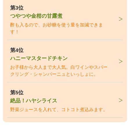
第3位
つやつや金柑の甘露煮
酢も入るので、お砂糖を使う量を加減できま
す！
第4位
ハニーマスタードチキン
お子様から大人まで大人気。白ワインやスパー
クリング・シャンパーニュといっしょに。
第5位
絶品！ハヤシライス
野菜ジュースを入れて、コトコト煮込みます。