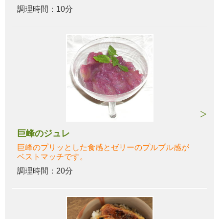
調理時間：10分
巨峰のジュレ
巨峰のプリッとした食感とゼリーのプルプル感が
ベストマッチです。
調理時間：20分