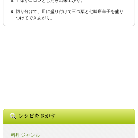
全体がコロンとしたら出来上がり。
切り分けて、皿に盛り付けて三つ葉と七味唐辛子を盛り
つけてできあがり。
料理ジャンル