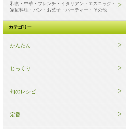
和食・中華・フレンチ・イタリアン・エスニック・
家庭料理・パン・お菓子・パーティー・その他
カテゴリー
かんたん
じっくり
旬のレシピ
定番