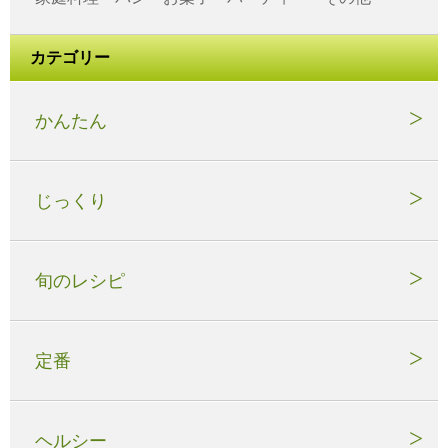
カテゴリー
かんたん
じっくり
旬のレシピ
定番
ヘルシー