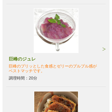
巨峰のジュレ
巨峰のプリッとした食感とゼリーのプルプル感が
ベストマッチです。
調理時間：20分