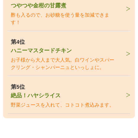
つやつや金柑の甘露煮
酢も入るので、お砂糖を使う量を加減できま
す！
第4位
ハニーマスタードチキン
お子様から大人まで大人気。白ワインやスパー
クリング・シャンパーニュといっしょに。
第5位
絶品！ハヤシライス
野菜ジュースを入れて、コトコト煮込みます。