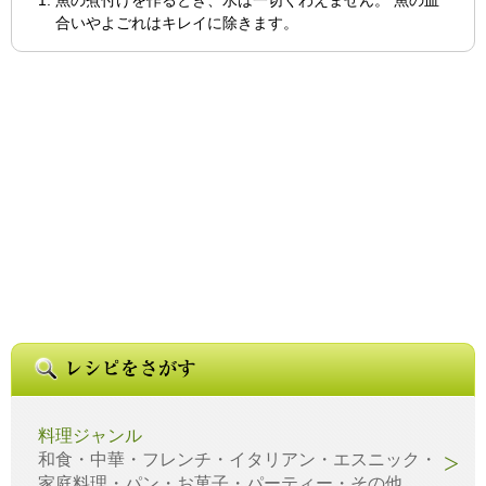
合いやよごれはキレイに除きます。
料理ジャンル
和食・中華・フレンチ・イタリアン・エスニック・
家庭料理・パン・お菓子・パーティー・その他