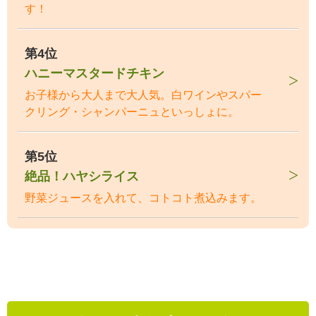
す！
第4位
ハニーマスタードチキン
お子様から大人まで大人気。白ワインやスパー
クリング・シャンパーニュといっしょに。
第5位
絶品！ハヤシライス
野菜ジュースを入れて、コトコト煮込みます。