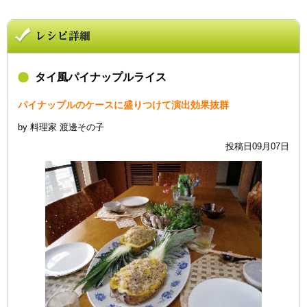
タイ風パイナップルライス
パイナップルのケースに盛りつけて演出効果抜群
by 料理家 渡邊その子
投稿日09月07日