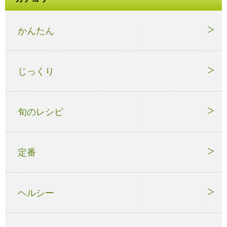
かんたん
じっくり
旬のレシピ
定番
ヘルシー