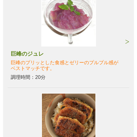
巨峰のジュレ
巨峰のプリッとした食感とゼリーのプルプル感が
ベストマッチです。
調理時間：20分