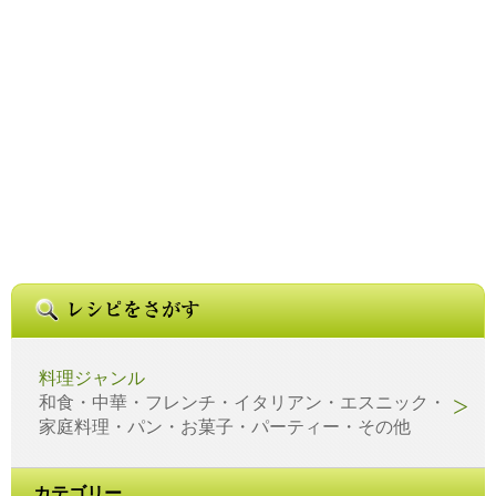
料理ジャンル
和食・中華・フレンチ・イタリアン・エスニック・
家庭料理・パン・お菓子・パーティー・その他
カテゴリー