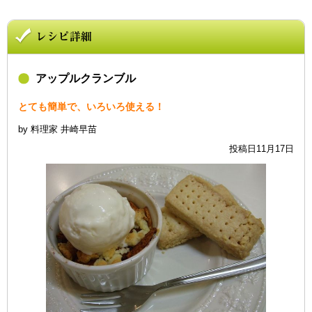
アップルクランブル
とても簡単で、いろいろ使える！
by 料理家 井崎早苗
投稿日11月17日