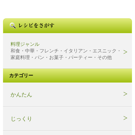
料理ジャンル
和食・中華・フレンチ・イタリアン・エスニック・
家庭料理・パン・お菓子・パーティー・その他
カテゴリー
かんたん
じっくり