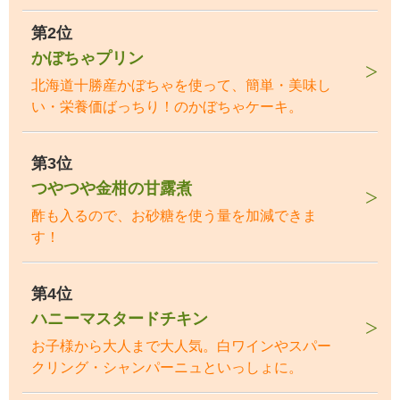
第2位
かぼちゃプリン
北海道十勝産かぼちゃを使って、簡単・美味し
い・栄養価ばっちり！のかぼちゃケーキ。
第3位
つやつや金柑の甘露煮
酢も入るので、お砂糖を使う量を加減できま
す！
第4位
ハニーマスタードチキン
お子様から大人まで大人気。白ワインやスパー
クリング・シャンパーニュといっしょに。