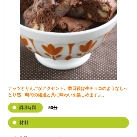
ナッツとりんごがアクセント。数日後は生チョコのようなしっ
とり感、時間の経過と共に味わいを楽しめますよ。
50分