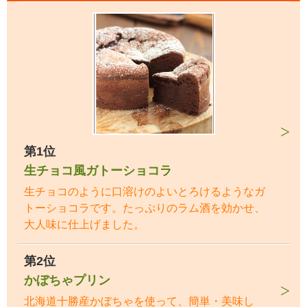
第1位
生チョコ風ガトーショコラ
生チョコのように口溶けのよいとろけるようなガ
トーショコラです。たっぷりのラム酒を効かせ、
大人味に仕上げました。
第2位
かぼちゃプリン
北海道十勝産かぼちゃを使って、簡単・美味し