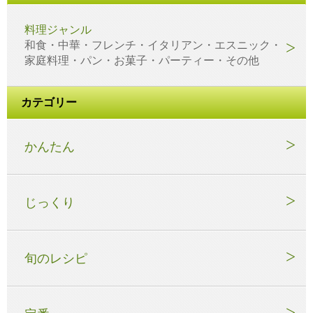
料理ジャンル
和食・中華・フレンチ・イタリアン・エスニック・
家庭料理・パン・お菓子・パーティー・その他
カテゴリー
かんたん
じっくり
旬のレシピ