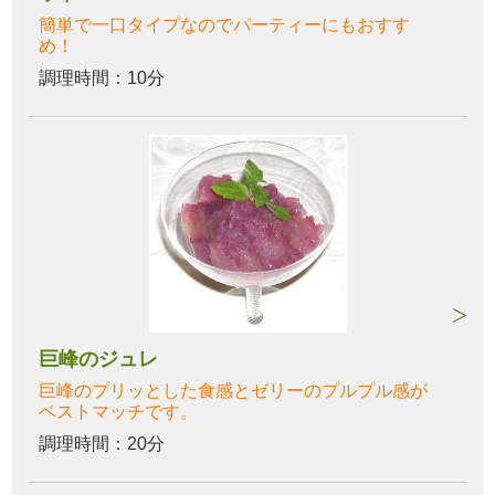
簡単で一口タイプなのでパーティーにもおすす
め！
調理時間：10分
巨峰のジュレ
巨峰のプリッとした食感とゼリーのプルプル感が
ベストマッチです。
調理時間：20分