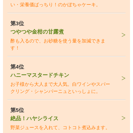
い・栄養価ばっちり！のかぼちゃケーキ。
第3位
つやつや金柑の甘露煮
酢も入るので、お砂糖を使う量を加減できま
す！
第4位
ハニーマスタードチキン
お子様から大人まで大人気。白ワインやスパー
クリング・シャンパーニュといっしょに。
第5位
絶品！ハヤシライス
野菜ジュースを入れて、コトコト煮込みます。