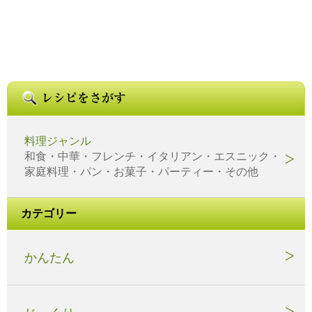
料理ジャンル
和食・中華・フレンチ・イタリアン・エスニック・
家庭料理・パン・お菓子・パーティー・その他
カテゴリー
かんたん