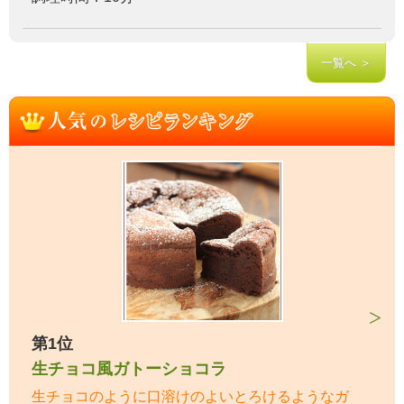
一覧へ ＞
第1位
生チョコ風ガトーショコラ
生チョコのように口溶けのよいとろけるようなガ