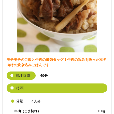
モチモチのご飯と牛肉の最強タッグ！牛肉の旨みを吸った秋冬
向けの炊き込みごはんです
40分
4人分
牛肉（こま切れ）
150g