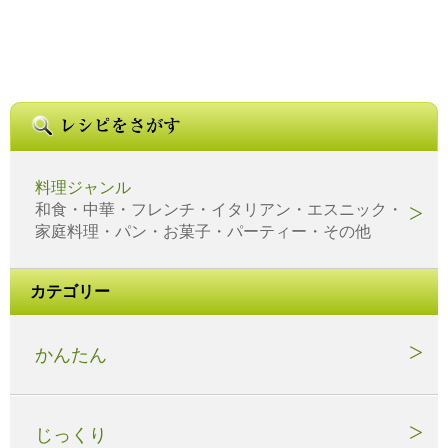
料理ジャンル
和食・中華・フレンチ・イタリアン・エスニック・
家庭料理・パン・お菓子・パーティー・その他
カテゴリー
かんたん
じっくり