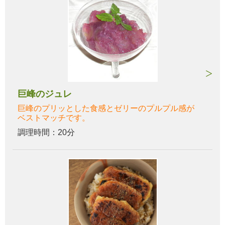
巨峰のジュレ
巨峰のプリッとした食感とゼリーのプルプル感が
ベストマッチです。
調理時間：20分