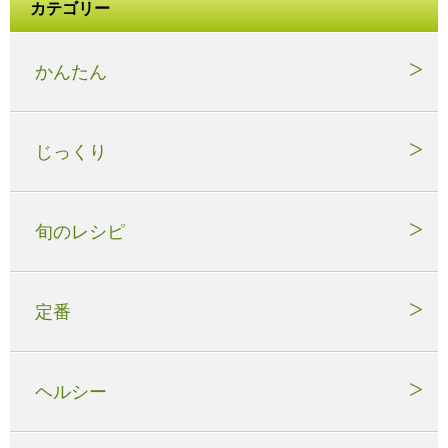
カテゴリー
かんたん
じっくり
旬のレシピ
定番
ヘルシー