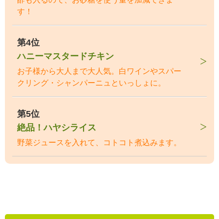
す！
第4位
ハニーマスタードチキン
お子様から大人まで大人気。白ワインやスパー
クリング・シャンパーニュといっしょに。
第5位
絶品！ハヤシライス
野菜ジュースを入れて、コトコト煮込みます。