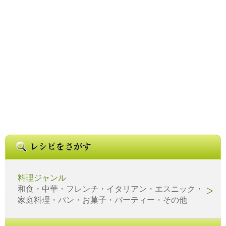
料理ジャンル
和食・中華・フレンチ・イタリアン・エスニック・
家庭料理・パン・お菓子・パーティー・その他