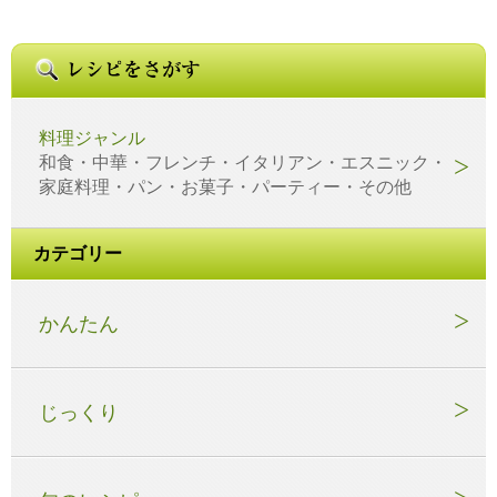
料理ジャンル
和食・中華・フレンチ・イタリアン・エスニック・
家庭料理・パン・お菓子・パーティー・その他
カテゴリー
かんたん
じっくり