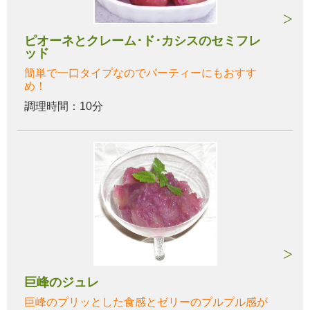
ピオーネとクレーム･ド･カシスのセミフレ
ッド
簡単で一口タイプなのでパーティーにもおすす
め！
調理時間：10分
巨峰のジュレ
巨峰のプリッとした食感とゼリーのプルプル感が