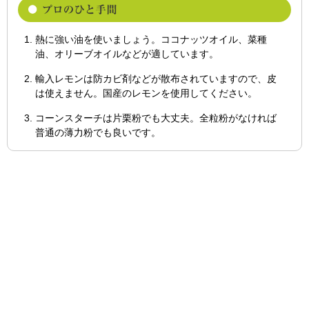
熱に強い油を使いましょう。ココナッツオイル、菜種
油、オリーブオイルなどが適しています。
輸入レモンは防カビ剤などが散布されていますので、皮
は使えません。国産のレモンを使用してください。
コーンスターチは片栗粉でも大丈夫。全粒粉がなければ
普通の薄力粉でも良いです。