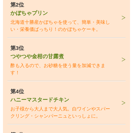
第2位
かぼちゃプリン
北海道十勝産かぼちゃを使って、簡単・美味し
い・栄養価ばっちり！のかぼちゃケーキ。
第3位
つやつや金柑の甘露煮
酢も入るので、お砂糖を使う量を加減できま
す！
第4位
ハニーマスタードチキン
お子様から大人まで大人気。白ワインやスパー
クリング・シャンパーニュといっしょに。