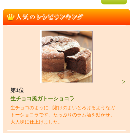
第1位
生チョコ風ガトーショコラ
生チョコのように口溶けのよいとろけるようなガ
トーショコラです。たっぷりのラム酒を効かせ、
大人味に仕上げました。