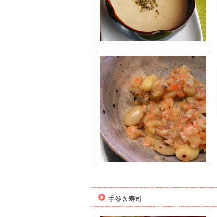
手巻き寿司