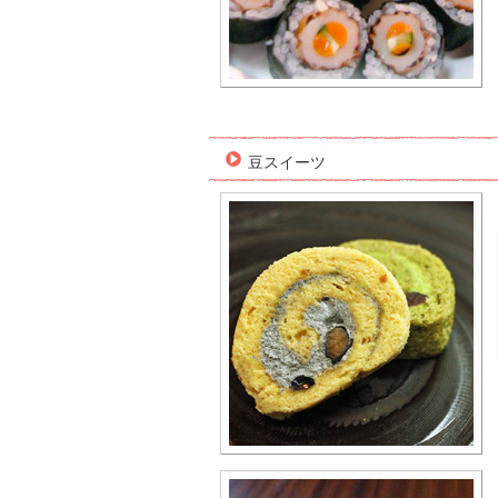
豆スイーツ