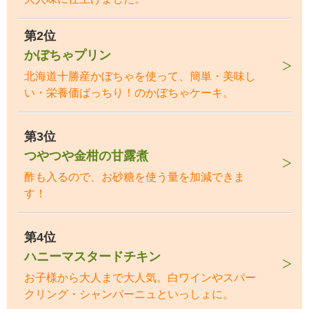
第2位
かぼちゃプリン
北海道十勝産かぼちゃを使って、簡単・美味し
い・栄養価ばっちり！のかぼちゃケーキ。
第3位
つやつや金柑の甘露煮
酢も入るので、お砂糖を使う量を加減できま
す！
第4位
ハニーマスタードチキン
お子様から大人まで大人気。白ワインやスパー
クリング・シャンパーニュといっしょに。