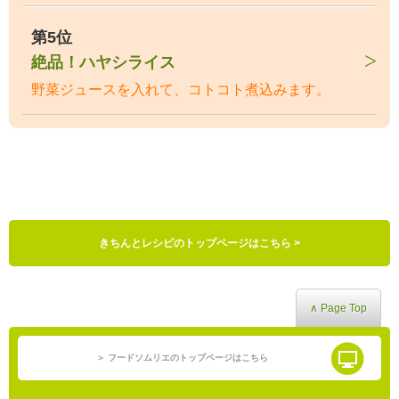
第5位
絶品！ハヤシライス
野菜ジュースを入れて、コトコト煮込みます。
きちんとレシピのトップページはこちら >
∧ Page Top
＞ フードソムリエのトップページはこちら