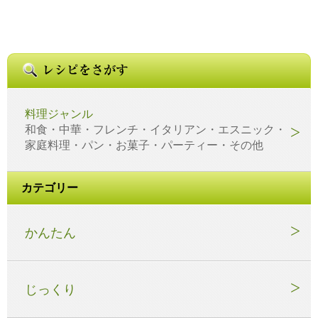
料理ジャンル
和食・中華・フレンチ・イタリアン・エスニック・
家庭料理・パン・お菓子・パーティー・その他
カテゴリー
かんたん
じっくり