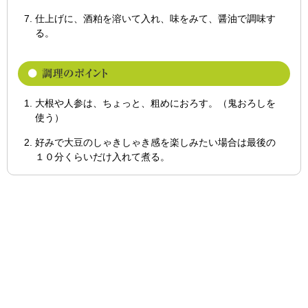
仕上げに、酒粕を溶いて入れ、味をみて、醤油で調味す
る。
大根や人参は、ちょっと、粗めにおろす。（鬼おろしを
使う）
好みで大豆のしゃきしゃき感を楽しみたい場合は最後の
１０分くらいだけ入れて煮る。