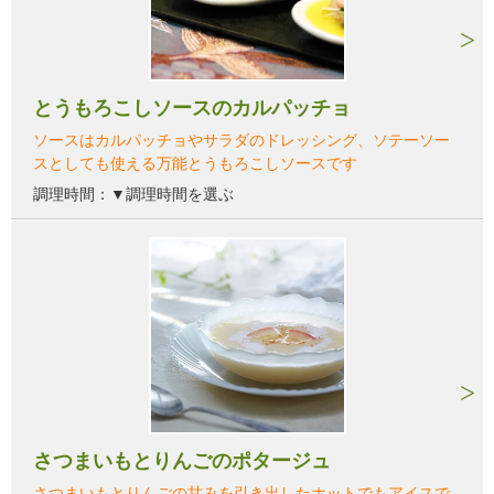
とうもろこしソースのカルパッチョ
ソースはカルパッチョやサラダのドレッシング、ソテーソー
スとしても使える万能とうもろこしソースです
調理時間：▼調理時間を選ぶ
さつまいもとりんごのポタージュ
さつまいもとりんごの甘みを引き出したホットでもアイスで