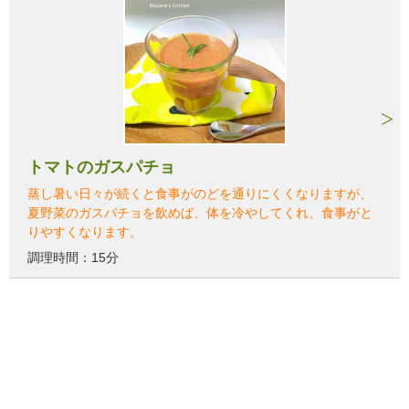
トマトのガスパチョ
蒸し暑い日々が続くと食事がのどを通りにくくなりますが、
夏野菜のガスパチョを飲めば、体を冷やしてくれ、食事がと
りやすくなります。
調理時間：15分