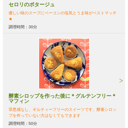
セロリのポタージュ
優しい味のスープにベーコンの塩気とうま味がベストマッチ
★
調理時間：30分
酵素シロップを作った後に＊グルテンフリー＊
マフィン
罪悪感なし、ギルティーフリーのスイーツです。酵素シロッ
プを作っていない方はなくてもできます
調理時間：50分