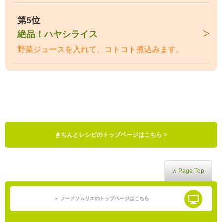
第5位
絶品！ハヤシライス
野菜ジュースを入れて、コトコト煮込みます。
きちんとレシピのトップページはこちら >
∧ Page Top
＞ フードソムリエのトップページはこちら