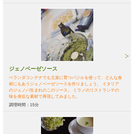
ジェノベーゼソース
ベランダコンテナでも立派に育つバジルを使って、どんな食
材にもあうジェノベーゼソースを作りましょう。 イタリア
のジェノバ生まれのこのソース。 ミラノのリストランテの
味を身近な素材で再現してみました。
調理時間：15分