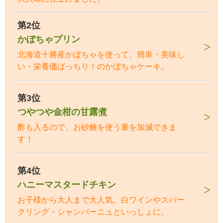
第2位
かぼちゃプリン
北海道十勝産かぼちゃを使って、簡単・美味し
い・栄養価ばっちり！のかぼちゃケーキ。
第3位
つやつや金柑の甘露煮
酢も入るので、お砂糖を使う量を加減できま
す！
第4位
ハニーマスタードチキン
お子様から大人まで大人気。白ワインやスパー
クリング・シャンパーニュといっしょに。