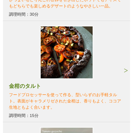
もどちらでも楽しめるデザートのようなやさしい一品。
調理時間：30分
金柑のタルト
フードプロセッサーを使って作る、型いらずのお手軽タル
ト。表面がキャラメリゼされた金柑は、香りもよく、ココア
生地ともよく合います。
調理時間：15分