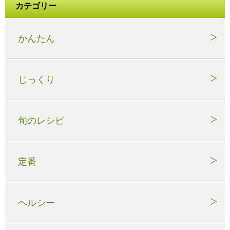
カテゴリー
かんたん
じっくり
旬のレシピ
定番
ヘルシー