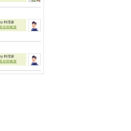
by 料理家
長谷部稚菜
by 料理家
長谷部稚菜