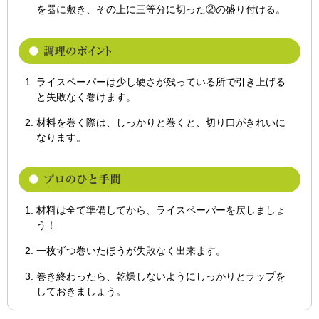
を器に敷き、その上に三等分に切った②の盛り付ける。
ライスペーパーは少し硬さが残っている所で引き上げる
と失敗なく巻けます。
材料を巻く際は、しっかりと巻くと、切り口がきれいに
なります。
材料は全て準備してから、ライスペーパーを戻しましょ
う！
一枚ずつ巻いたほうが失敗なく出来ます。
巻き終わったら、乾燥しないようにしっかりとラップを
しておきましょう。