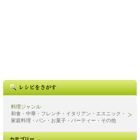
料理ジャンル
和食・中華・フレンチ・イタリアン・エスニック・
家庭料理・パン・お菓子・パーティー・その他
カテゴリー