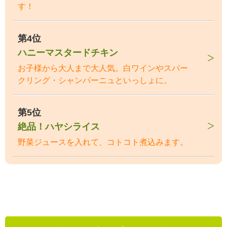
す！
第4位
ハニーマスタードチキン
お子様から大人まで大人気。白ワインやスパー
クリング・シャンパーニュといっしょに。
第5位
絶品！ハヤシライス
野菜ジュースを入れて、コトコト煮込みます。