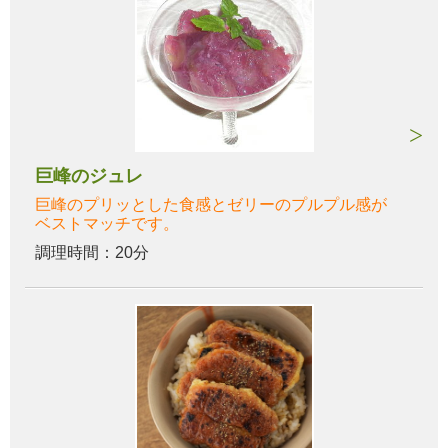
巨峰のジュレ
巨峰のプリッとした食感とゼリーのプルプル感が
ベストマッチです。
調理時間：20分