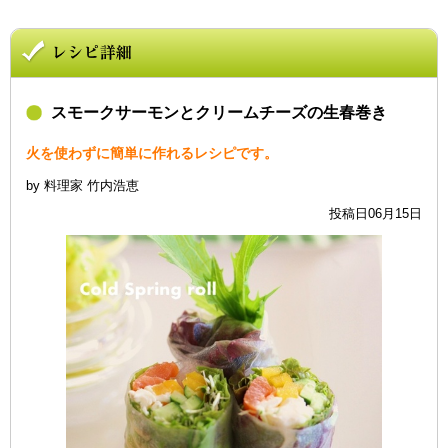
スモークサーモンとクリームチーズの生春巻き
火を使わずに簡単に作れるレシピです。
by 料理家 竹内浩恵
投稿日06月15日