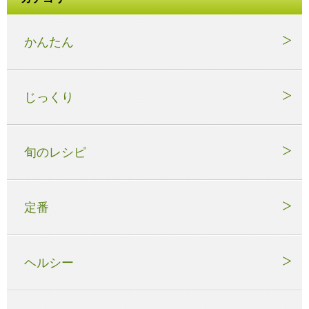
かんたん
じっくり
旬のレシピ
定番
ヘルシー