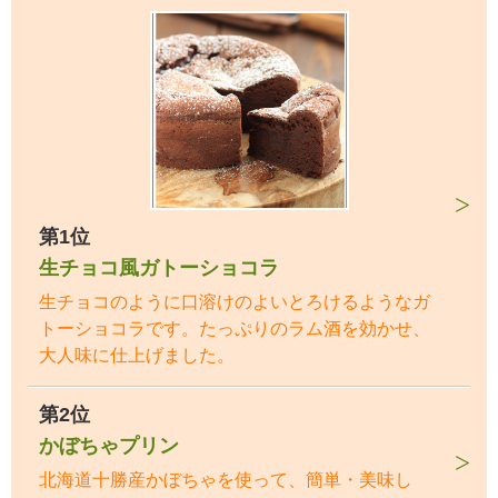
第1位
生チョコ風ガトーショコラ
生チョコのように口溶けのよいとろけるようなガ
トーショコラです。たっぷりのラム酒を効かせ、
大人味に仕上げました。
第2位
かぼちゃプリン
北海道十勝産かぼちゃを使って、簡単・美味し