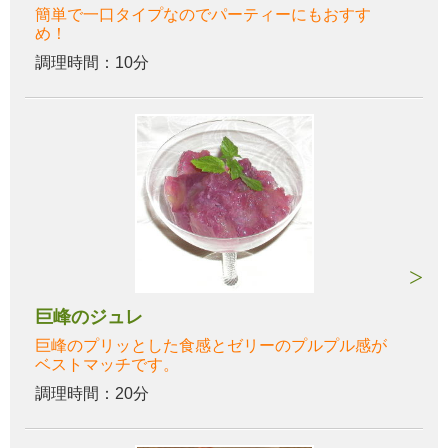
簡単で一口タイプなのでパーティーにもおすす
め！
調理時間：10分
巨峰のジュレ
巨峰のプリッとした食感とゼリーのプルプル感が
ベストマッチです。
調理時間：20分