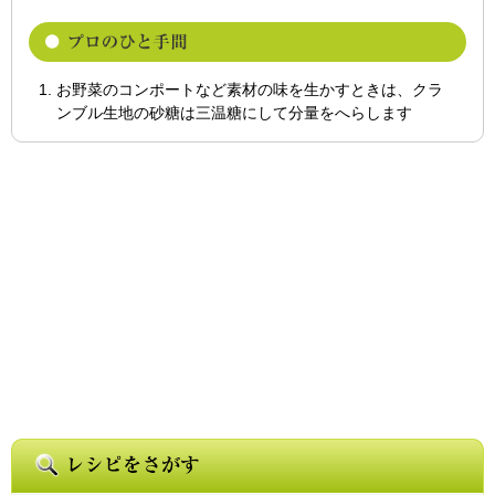
お野菜のコンポートなど素材の味を生かすときは、クラ
ンブル生地の砂糖は三温糖にして分量をへらします