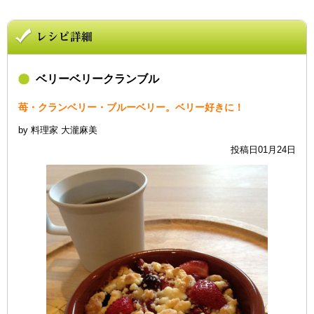
ベリーベリークランブル
苺・クランベリー・ブルーベリー。ベリー好きに！
by 料理家 大瀧麻美
投稿日01月24日