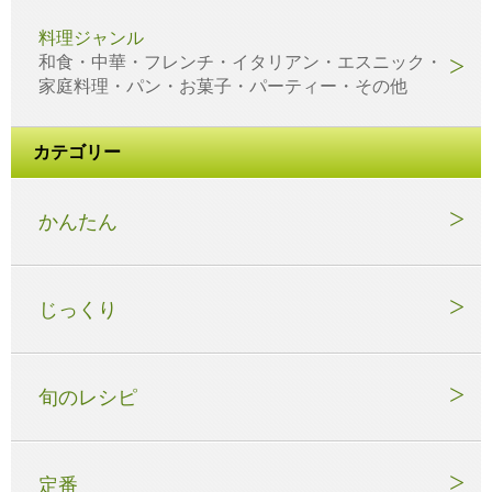
料理ジャンル
和食・中華・フレンチ・イタリアン・エスニック・
家庭料理・パン・お菓子・パーティー・その他
カテゴリー
かんたん
じっくり
旬のレシピ
定番