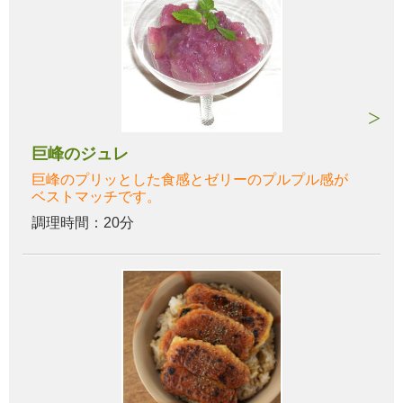
巨峰のジュレ
巨峰のプリッとした食感とゼリーのプルプル感が
ベストマッチです。
調理時間：20分