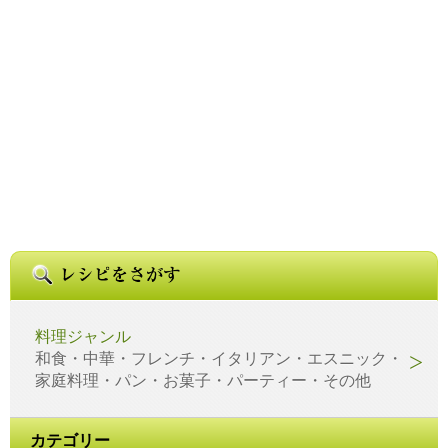
料理ジャンル
和食・中華・フレンチ・イタリアン・エスニック・
家庭料理・パン・お菓子・パーティー・その他
カテゴリー