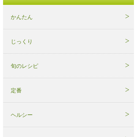
かんたん
じっくり
旬のレシピ
定番
ヘルシー