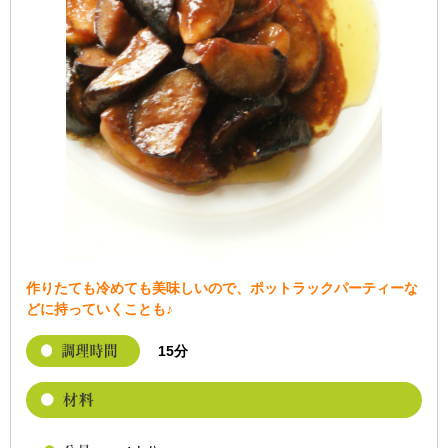
作りたても冷めても美味しいので、ポットラックパーティーな
どに持っていくことも♪
15分