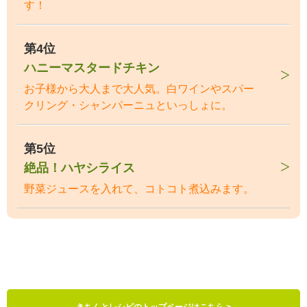
す！
第4位
ハニーマスタードチキン
お子様から大人まで大人気。白ワインやスパー
クリング・シャンパーニュといっしょに。
第5位
絶品！ハヤシライス
野菜ジュースを入れて、コトコト煮込みます。