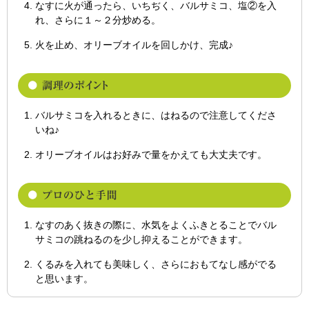
なすに火が通ったら、いちぢく、バルサミコ、塩②を入
れ、さらに１～２分炒める。
火を止め、オリーブオイルを回しかけ、完成♪
バルサミコを入れるときに、はねるので注意してくださ
いね♪
オリーブオイルはお好みで量をかえても大丈夫です。
なすのあく抜きの際に、水気をよくふきとることでバル
サミコの跳ねるのを少し抑えることができます。
くるみを入れても美味しく、さらにおもてなし感がでる
と思います。