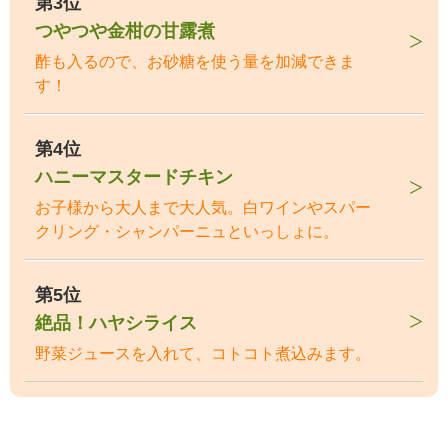
第3位
つやつや金柑の甘露煮
酢も入るので、お砂糖を使う量を加減できま
す！
第4位
ハニーマスタードチキン
お子様から大人まで大人気。白ワインやスパー
クリング・シャンパーニュといっしょに。
第5位
絶品！ハヤシライス
野菜ジュースを入れて、コトコト煮込みます。