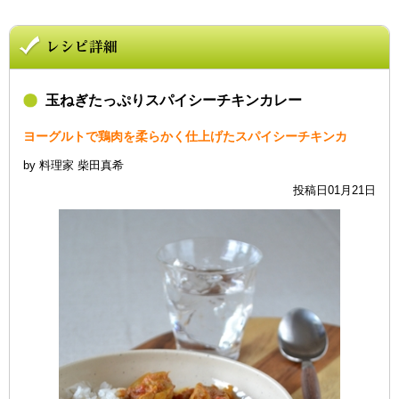
玉ねぎたっぷりスパイシーチキンカレー
ヨーグルトで鶏肉を柔らかく仕上げたスパイシーチキンカ
by 料理家 柴田真希
投稿日01月21日