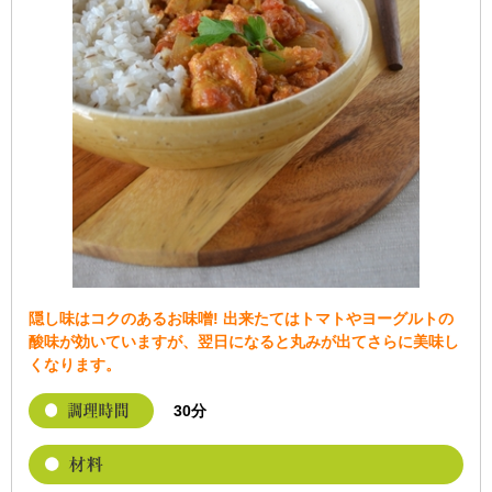
隠し味はコクのあるお味噌! 出来たてはトマトやヨーグルトの
酸味が効いていますが、翌日になると丸みが出てさらに美味し
くなります。
30分