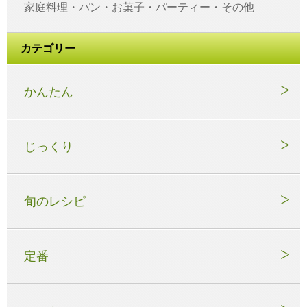
家庭料理・パン・お菓子・パーティー・その他
カテゴリー
かんたん
じっくり
旬のレシピ
定番