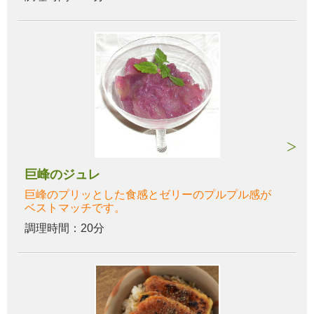
巨峰のジュレ
巨峰のプリッとした食感とゼリーのプルプル感が
ベストマッチです。
調理時間：20分