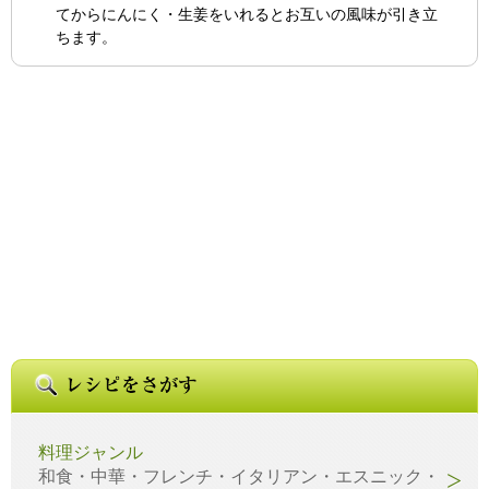
てからにんにく・生姜をいれるとお互いの風味が引き立
ちます。
料理ジャンル
和食・中華・フレンチ・イタリアン・エスニック・