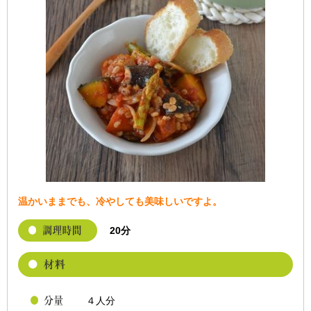
温かいままでも、冷やしても美味しいですよ。
20分
４人分