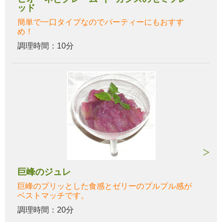
ッド
簡単で一口タイプなのでパーティーにもおすす
め！
調理時間：10分
巨峰のジュレ
巨峰のプリッとした食感とゼリーのプルプル感が
ベストマッチです。
調理時間：20分