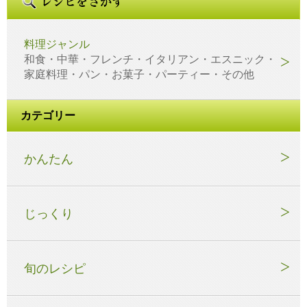
料理ジャンル
和食・中華・フレンチ・イタリアン・エスニック・
家庭料理・パン・お菓子・パーティー・その他
カテゴリー
かんたん
じっくり
旬のレシピ