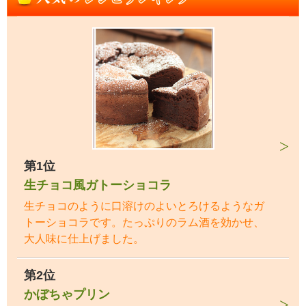
第1位
生チョコ風ガトーショコラ
生チョコのように口溶けのよいとろけるようなガ
トーショコラです。たっぷりのラム酒を効かせ、
大人味に仕上げました。
第2位
かぼちゃプリン