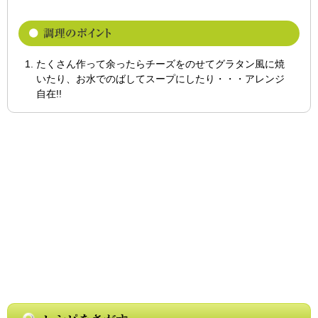
たくさん作って余ったらチーズをのせてグラタン風に焼
いたり、お水でのばしてスープにしたり・・・アレンジ
自在!!