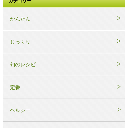
カテゴリー
かんたん
じっくり
旬のレシピ
定番
ヘルシー