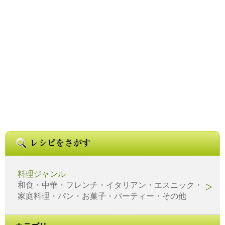
料理ジャンル
和食・中華・フレンチ・イタリアン・エスニック・
家庭料理・パン・お菓子・パーティー・その他