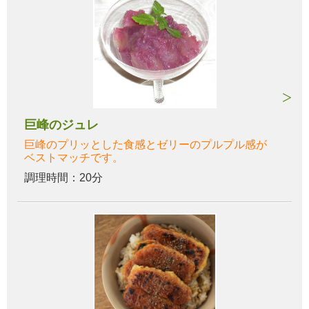
巨峰のジュレ
巨峰のプリッとした食感とゼリーのプルプル感が
ベストマッチです。
調理時間：20分