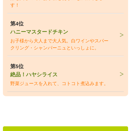
す！
第4位
ハニーマスタードチキン
お子様から大人まで大人気。白ワインやスパー
クリング・シャンパーニュといっしょに。
第5位
絶品！ハヤシライス
野菜ジュースを入れて、コトコト煮込みます。