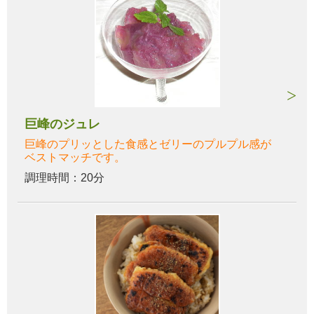
巨峰のジュレ
巨峰のプリッとした食感とゼリーのプルプル感が
ベストマッチです。
調理時間：20分