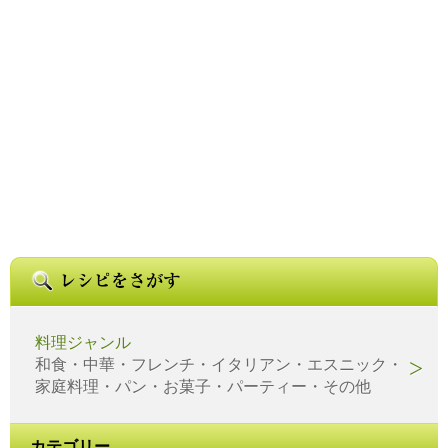
料理ジャンル
和食・中華・フレンチ・イタリアン・エスニック・
家庭料理・パン・お菓子・パーティー・その他
カテゴリー