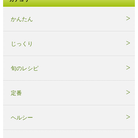
かんたん
じっくり
旬のレシピ
定番
ヘルシー