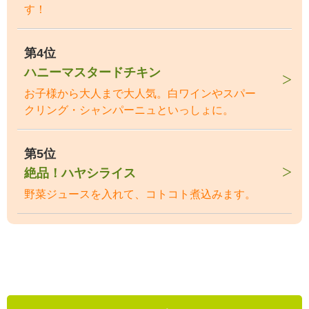
す！
第4位
ハニーマスタードチキン
お子様から大人まで大人気。白ワインやスパー
クリング・シャンパーニュといっしょに。
第5位
絶品！ハヤシライス
野菜ジュースを入れて、コトコト煮込みます。