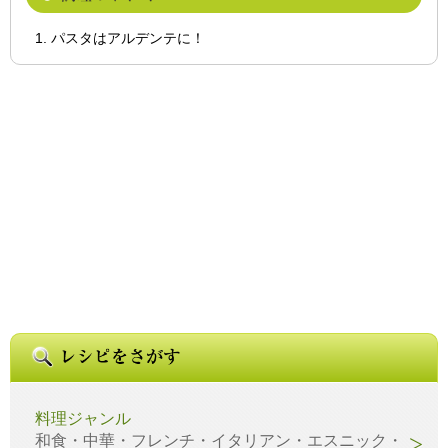
パスタはアルデンテに！
料理ジャンル
和食・中華・フレンチ・イタリアン・エスニック・