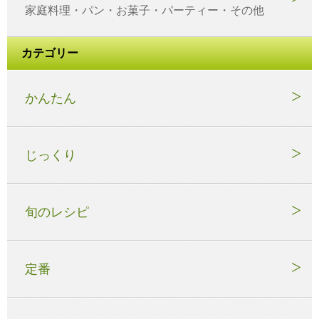
家庭料理・パン・お菓子・パーティー・その他
カテゴリー
かんたん
じっくり
旬のレシピ
定番