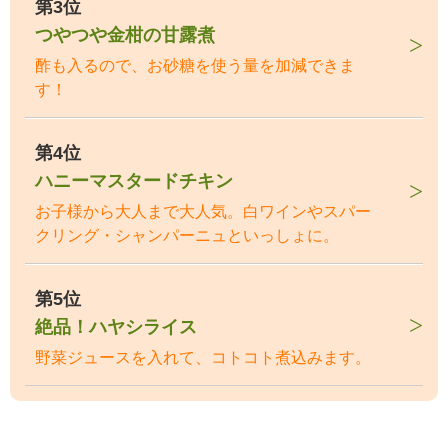
第3位
つやつや金柑の甘露煮
酢も入るので、お砂糖を使う量を加減できま
す！
第4位
ハニーマスタードチキン
お子様から大人まで大人気。白ワインやスパー
クリング・シャンパーニュといっしょに。
第5位
絶品！ハヤシライス
野菜ジュースを入れて、コトコト煮込みます。