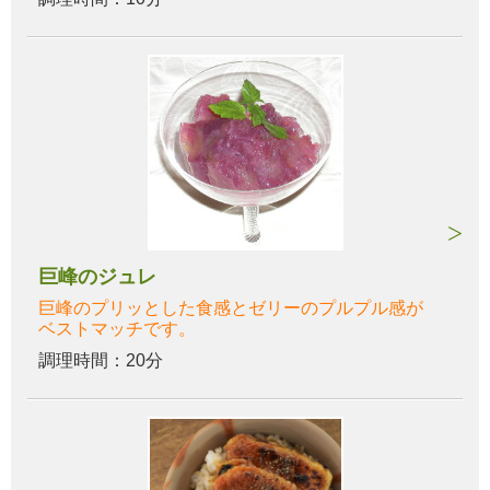
巨峰のジュレ
巨峰のプリッとした食感とゼリーのプルプル感が
ベストマッチです。
調理時間：20分