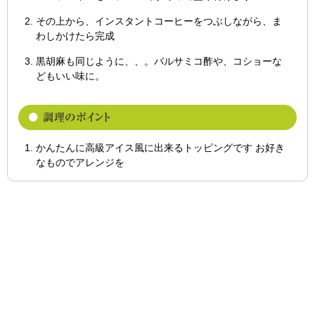
その上から、インスタントコーヒーをつぶしながら、ま
わしかけたら完成
黒胡麻も同じように、、。バルサミコ酢や、コショーな
どもいい味に。
かんたんに高級アイス風に出来るトッピングです お好き
なものでアレンジを