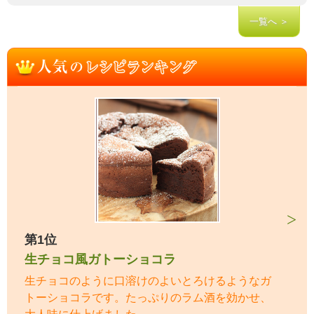
一覧へ ＞
第1位
生チョコ風ガトーショコラ
生チョコのように口溶けのよいとろけるようなガ
トーショコラです。たっぷりのラム酒を効かせ、