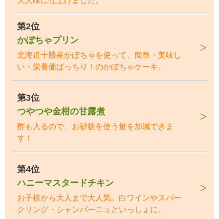
大人味に仕上げました。
第2位
かぼちゃプリン
北海道十勝産かぼちゃを使って、簡単・美味し
い・栄養価ばっちり！のかぼちゃケーキ。
第3位
つやつや金柑の甘露煮
酢も入るので、お砂糖を使う量を加減できま
す！
第4位
ハニーマスタードチキン
お子様から大人まで大人気。白ワインやスパー
クリング・シャンパーニュといっしょに。