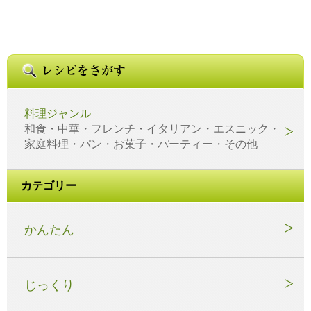
料理ジャンル
和食・中華・フレンチ・イタリアン・エスニック・
家庭料理・パン・お菓子・パーティー・その他
カテゴリー
かんたん
じっくり