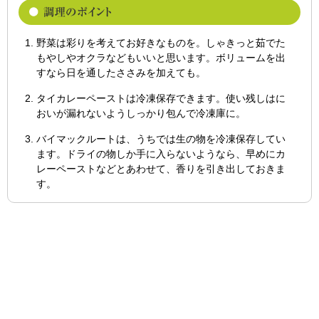
野菜は彩りを考えてお好きなものを。しゃきっと茹でた
もやしやオクラなどもいいと思います。ボリュームを出
すなら日を通したささみを加えても。
タイカレーペーストは冷凍保存できます。使い残しはに
おいが漏れないようしっかり包んで冷凍庫に。
バイマックルートは、うちでは生の物を冷凍保存してい
ます。ドライの物しか手に入らないようなら、早めにカ
レーペーストなどとあわせて、香りを引き出しておきま
す。