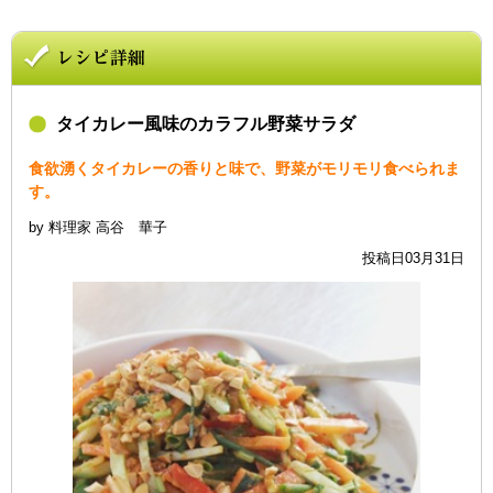
タイカレー風味のカラフル野菜サラダ
食欲湧くタイカレーの香りと味で、野菜がモリモリ食べられま
す。
by 料理家 高谷 華子
投稿日03月31日