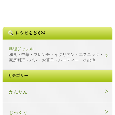
料理ジャンル
和食・中華・フレンチ・イタリアン・エスニック・
家庭料理・パン・お菓子・パーティー・その他
カテゴリー
かんたん
じっくり