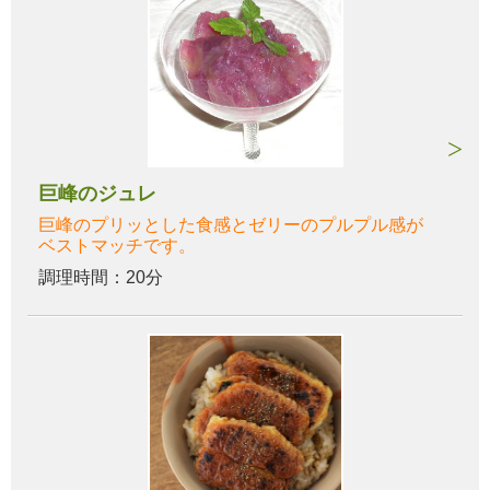
巨峰のジュレ
巨峰のプリッとした食感とゼリーのプルプル感が
ベストマッチです。
調理時間：20分