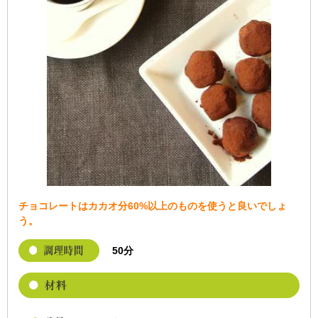
チョコレートはカカオ分60%以上のものを使うと良いでしょ
う。
50分