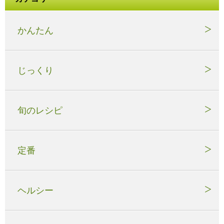
かんたん
じっくり
旬のレシピ
定番
ヘルシー