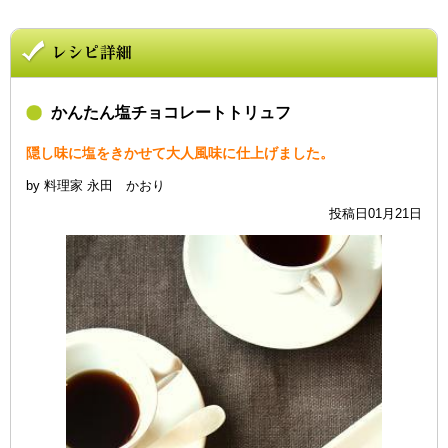
かんたん塩チョコレートトリュフ
隠し味に塩をきかせて大人風味に仕上げました。
by 料理家 永田 かおり
投稿日01月21日