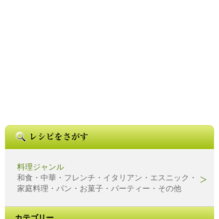
料理ジャンル
和食・中華・フレンチ・イタリアン・エスニック・
家庭料理・パン・お菓子・パーティー・その他
カテゴリー