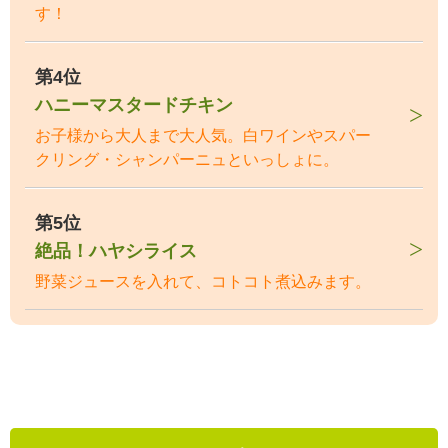
す！
第4位
ハニーマスタードチキン
お子様から大人まで大人気。白ワインやスパー
クリング・シャンパーニュといっしょに。
第5位
絶品！ハヤシライス
野菜ジュースを入れて、コトコト煮込みます。