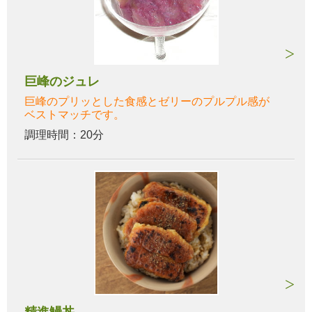
巨峰のジュレ
巨峰のプリッとした食感とゼリーのプルプル感が
ベストマッチです。
調理時間：20分