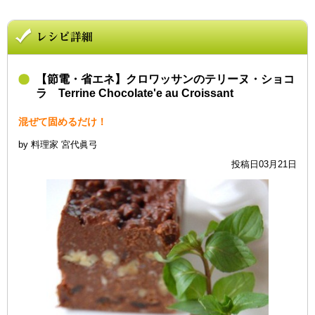
【節電・省エネ】クロワッサンのテリーヌ・ショコ
ラ Terrine Chocolate'e au Croissant
混ぜて固めるだけ！
by 料理家 宮代眞弓
投稿日03月21日