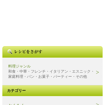
料理ジャンル
和食・中華・フレンチ・イタリアン・エスニック・
家庭料理・パン・お菓子・パーティー・その他
カテゴリー