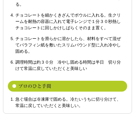
る。
チョコレートを細かくきざんでボウルに入れる。生クリ
ームを耐熱の容器に入れて電子レンジで１分３０秒熱し
チョコレートに回しかけしばらくそのまま置く。
チョコレートを滑らかに溶かしたら、材料をすべて混ぜ
てパラフィン紙を敷いたスリムパウンド型に入れ冷やし
固める。
調理時間は約３０分 冷やし固める時間は半日 切り分
けて常温に戻していただくと美味しい
急ぐ場合は冷凍庫で固める。冷たいうちに切り分けて、
常温に戻していただくと美味しい。