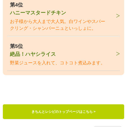
第4位
ハニーマスタードチキン
お子様から大人まで大人気。白ワインやスパー
クリング・シャンパーニュといっしょに。
第5位
絶品！ハヤシライス
野菜ジュースを入れて、コトコト煮込みます。
きちんとレシピのトップページはこちら >