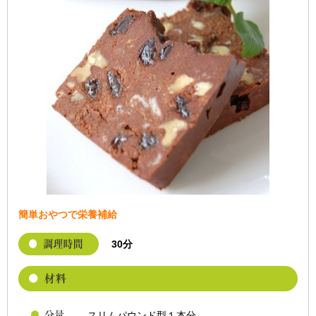
簡単おやつで栄養補給
30分
スリムパウンド型１本分