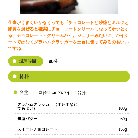
仕事がうまくいかなくっても「チョコレートと砂糖とミルクと
卵黄を混ぜると確実にチョコレートクリームになってホッとす
る」チョコレート・クリームパイ。ジュリーみたいに、パイシ
ートではなくグラハムクラッカーを土台に使ってみるのもいい
ですね。
90分
直径18cmのパイ皿1台分
グラハムクラッカー（オレオなど
でもよい）
100g
無塩バター
50g
スイートチョコレート
155g