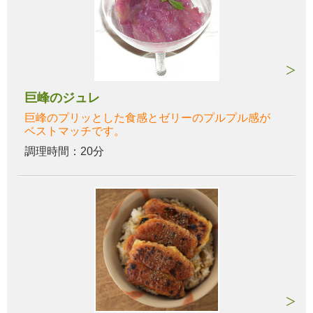
巨峰のジュレ
巨峰のプリッとした食感とゼリーのプルプル感が
ベストマッチです。
調理時間：20分