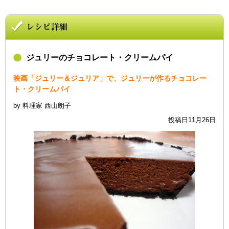
ジュリーのチョコレート・クリームパイ
映画「ジュリー＆ジュリア」で、ジュリーが作るチョコレー
ト・クリームパイ
by 料理家 西山朗子
投稿日11月26日