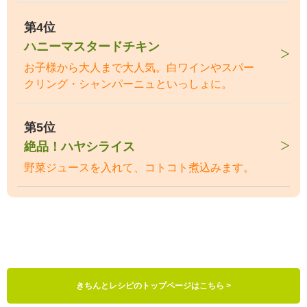
第4位
ハニーマスタードチキン
お子様から大人まで大人気。白ワインやスパー
クリング・シャンパーニュといっしょに。
第5位
絶品！ハヤシライス
野菜ジュースを入れて、コトコト煮込みます。
きちんとレシピのトップページはこちら >