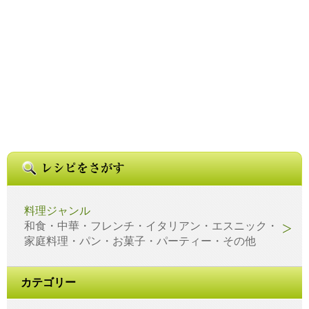
料理ジャンル
和食・中華・フレンチ・イタリアン・エスニック・
家庭料理・パン・お菓子・パーティー・その他
カテゴリー