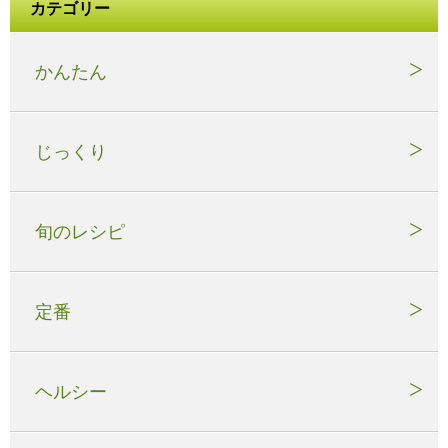
カテゴリー
かんたん
じっくり
旬のレシピ
定番
ヘルシー