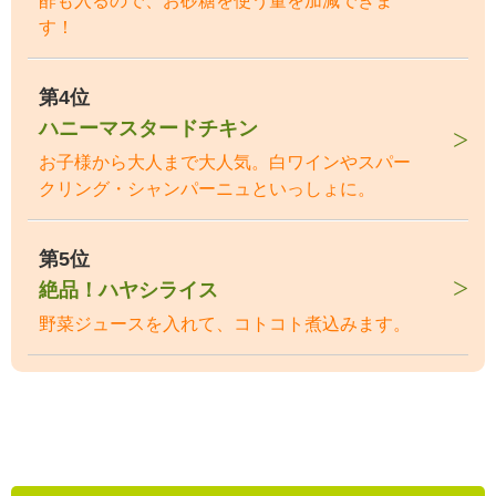
酢も入るので、お砂糖を使う量を加減できま
す！
第4位
ハニーマスタードチキン
お子様から大人まで大人気。白ワインやスパー
クリング・シャンパーニュといっしょに。
第5位
絶品！ハヤシライス
野菜ジュースを入れて、コトコト煮込みます。