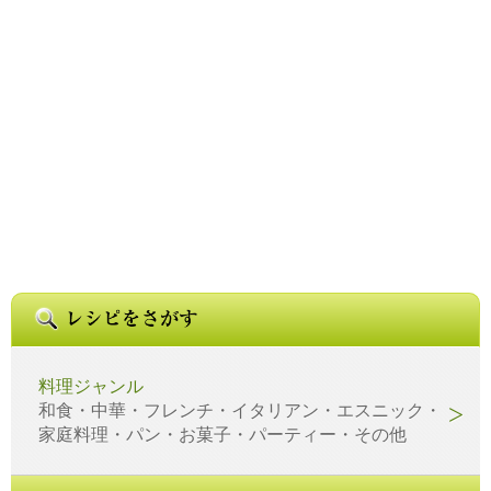
料理ジャンル
和食・中華・フレンチ・イタリアン・エスニック・
家庭料理・パン・お菓子・パーティー・その他