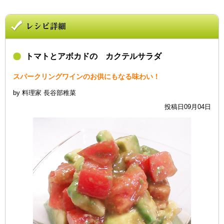
トマトとアボカドの カクテルサラダ
スパークリングワインのお供にもなる味わい！
by 料理家 長谷部稚菜
投稿日09月04日