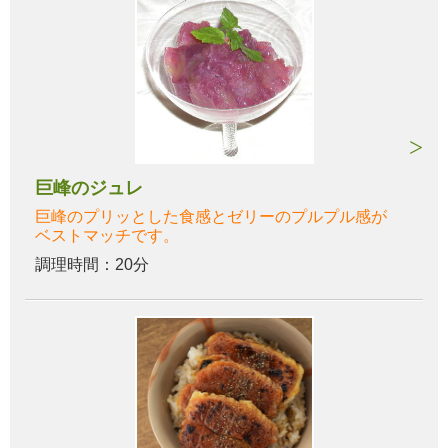
巨峰のジュレ
巨峰のプリッとした食感とゼリーのプルプル感が
ベストマッチです。
調理時間：20分