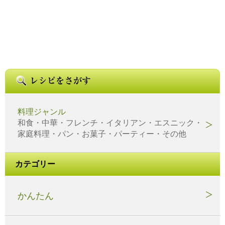
料理ジャンル
和食・中華・フレンチ・イタリアン・エスニック・
家庭料理・パン・お菓子・パーティー・その他
カテゴリー
かんたん