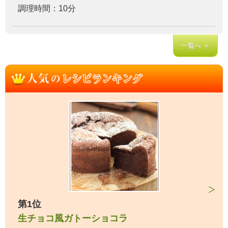
調理時間：10分
一覧へ ＞
第1位
生チョコ風ガトーショコラ