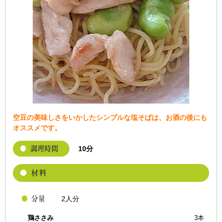
空豆の美味しさをいかしたシンプルな塩そばは、お酒の後にも
オススメです。
10分
2人分
鶏ささみ
3本