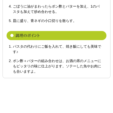
ごぼうに油がまわったらポン酢とバターを加え、1のパ
スタも加えて炒め合わせる。
皿に盛り、青ネギの小口切りを散らす。
パスタの代わりにご飯を入れて、焼き飯にしても美味で
す♪
ポン酢＋バターの組み合わせは、お酒の席のメニューに
もピッタリの味に仕上がります。ソテーした魚やお肉に
も合いますよ。