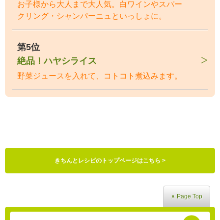
お子様から大人まで大人気。白ワインやスパー
クリング・シャンパーニュといっしょに。
第5位
絶品！ハヤシライス
野菜ジュースを入れて、コトコト煮込みます。
きちんとレシピのトップページはこちら >
∧ Page Top