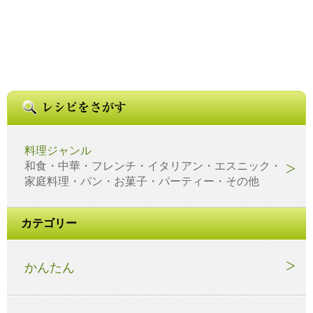
料理ジャンル
和食・中華・フレンチ・イタリアン・エスニック・
家庭料理・パン・お菓子・パーティー・その他
カテゴリー
かんたん