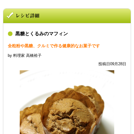
黒糖とくるみのマフィン
全粒粉や黒糖、クルミで作る健康的なお菓子です
by 料理家 高橋裕子
投稿日09月28日