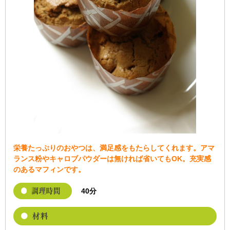
栄養たっぷりのおやつは、満足感をもたらしてくれます。アマ
ランス粉やキャロブパウダーは無ければ省いてもOK。充実感
のあるマフィンです。
40分