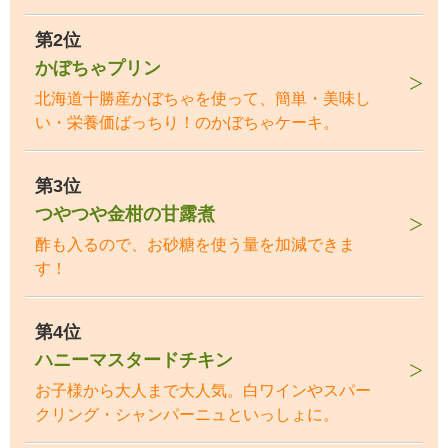
第2位
かぼちゃプリン
北海道十勝産かぼちゃを使って、簡単・美味し
い・栄養価ばっちり！のかぼちゃケーキ。
第3位
つやつや金柑の甘露煮
酢も入るので、お砂糖を使う量を加減できま
す！
第4位
ハニーマスタードチキン
お子様から大人まで大人気。白ワインやスパー
クリング・シャンパーニュといっしょに。