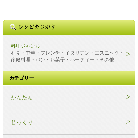
料理ジャンル
和食・中華・フレンチ・イタリアン・エスニック・
家庭料理・パン・お菓子・パーティー・その他
カテゴリー
かんたん
じっくり