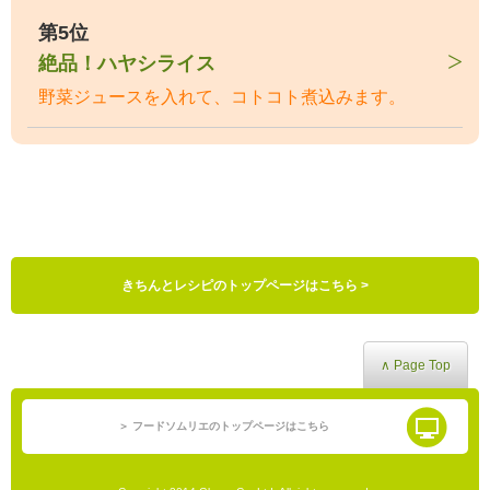
第5位
絶品！ハヤシライス
野菜ジュースを入れて、コトコト煮込みます。
きちんとレシピのトップページはこちら >
∧ Page Top
＞ フードソムリエのトップページはこちら