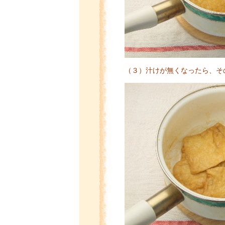
（３）汁けが無くなったら、そ