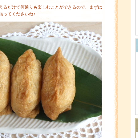
えるだけで何通りも楽しむことができるので、まずは
張ってくださいね♪