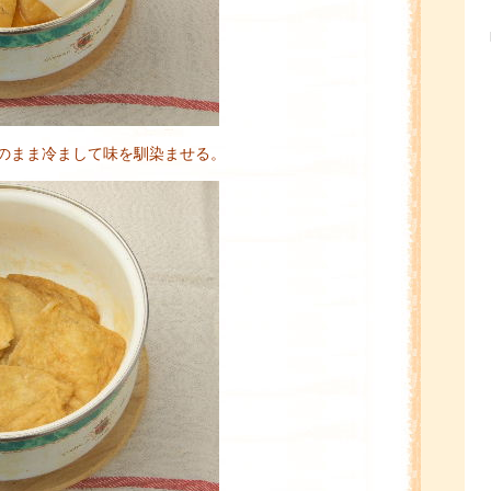
のまま冷まして味を馴染ませる。