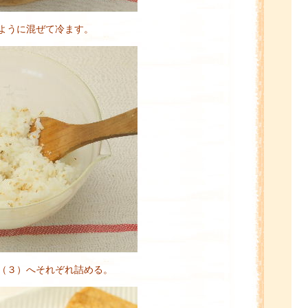
ように混ぜて冷ます。
（３）へそれぞれ詰める。