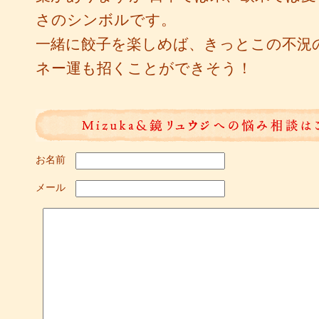
さのシンボルです。
一緒に餃子を楽しめば、きっとこの不況
ネー運も招くことができそう！
お名前
メール