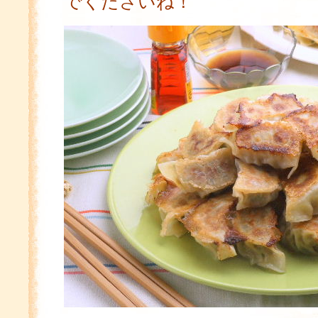
でくださいね！