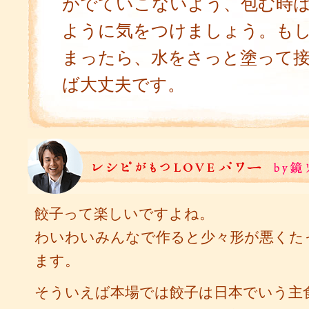
がでていこないよう、包む時
ように気をつけましょう。も
まったら、水をさっと塗って
ば大丈夫です。
餃子って楽しいですよね。
わいわいみんなで作ると少々形が悪くた
ます。
そういえば本場では餃子は日本でいう主