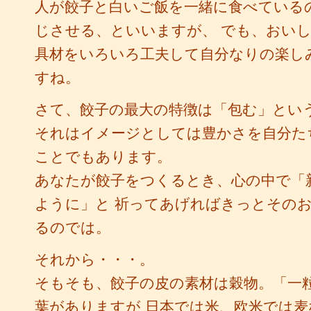
人が餃子と白いご飯を一緒に食べている
じさせる、といいますが、 でも、おい
具材をいろいろ工夫して自分なりの楽し
すね。
さて、餃子の最大の特徴は「包む」とい
それはイメージとしては豊かさを自分た
ことでもあります。
あなたが餃子をつくるとき、心の中で「
ように」と 祈ってあげればきっとその
るのでは。
それから・・・。
そもそも、餃子の皮の素材は穀物。「一
葉がありますが 日本では米、欧米では