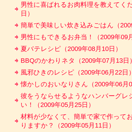
男性に喜ばれるお肉料理を教えてください
日）
簡単で美味しい炊き込みごはん（2009
男性にもできるお弁当！（2009年09
夏バテレシピ（2009年08月10日）
BBQのかわりネタ（2009年07月13日
風邪ひきのレシピ（2009年06月22日
懐かしのおいなりさん（2009年06月
彼をうならせるようなハンバーグレ
い！（2009年05月25日）
材料が少なくて、簡単で家で作って
りますか？（2009年05月11日）