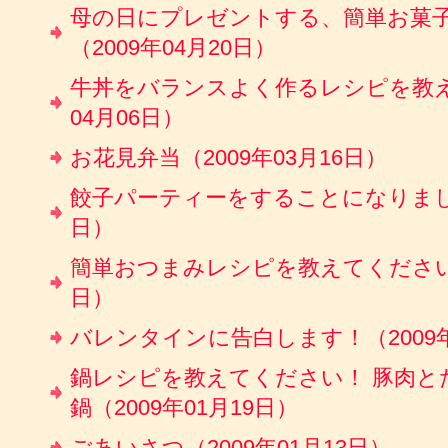
母の日にプレゼントする、簡単お菓
（2009年04月20日）
牛丼をバランスよく作るレシピを教え
04月06日）
お花見弁当（2009年03月16日）
餃子パーティーをすることになりました！
日）
簡単おつまみレシピを教えてください！（
日）
バレンタインに告白します！（2009年
鍋レシピを教えてください！ 豚肉と
鍋（2009年01月19日）