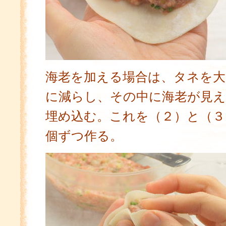
海老を加える場合は、タネを大
に減らし、その中に海老が見
埋め込む。これを（２）と（３
個ずつ作る。