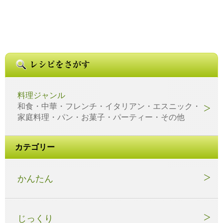
料理ジャンル
和食・中華・フレンチ・イタリアン・エスニック・
家庭料理・パン・お菓子・パーティー・その他
カテゴリー
かんたん
じっくり