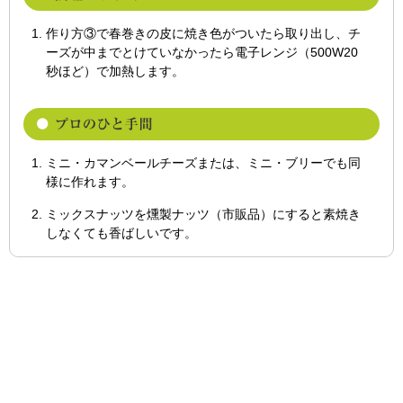
作り方③で春巻きの皮に焼き色がついたら取り出し、チ
ーズが中までとけていなかったら電子レンジ（500W20
秒ほど）で加熱します。
ミニ・カマンベールチーズまたは、ミニ・ブリーでも同
様に作れます。
ミックスナッツを燻製ナッツ（市販品）にすると素焼き
しなくても香ばしいです。