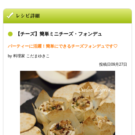
【チーズ】簡単ミニチーズ・フォンデュ
パーティーに活躍！簡単にできるチーズフォンデュです♡
by 料理家 こだまゆきこ
投稿日09月27日