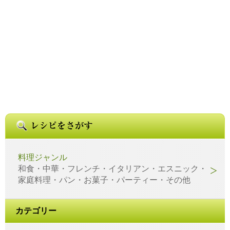
料理ジャンル
和食・中華・フレンチ・イタリアン・エスニック・
家庭料理・パン・お菓子・パーティー・その他
カテゴリー