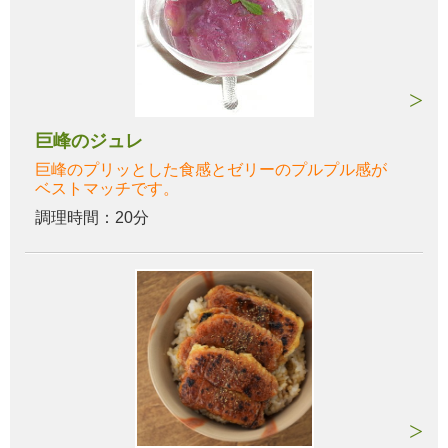
巨峰のジュレ
巨峰のプリッとした食感とゼリーのプルプル感が
ベストマッチです。
調理時間：20分