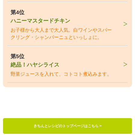
第4位
ハニーマスタードチキン
お子様から大人まで大人気。白ワインやスパー
クリング・シャンパーニュといっしょに。
第5位
絶品！ハヤシライス
野菜ジュースを入れて、コトコト煮込みます。
きちんとレシピのトップページはこちら >