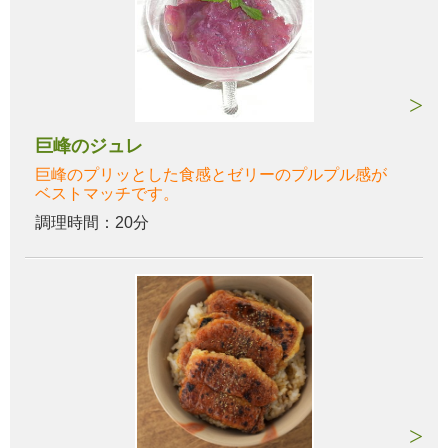
巨峰のジュレ
巨峰のプリッとした食感とゼリーのプルプル感が
ベストマッチです。
調理時間：20分