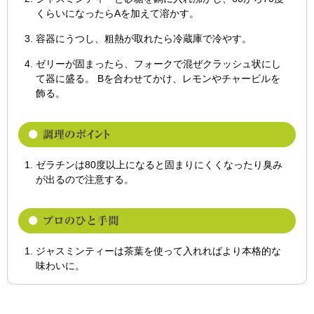
くらいになったらAを加えて溶かす。
容器にうつし、粗熱が取れたら冷蔵庫で冷やす。
ゼリーが固まったら、フォークで混ぜクラッシュ状にし
て器に盛る。 Bを合わせてかけ、レモンやチャービルを
飾る。
ゼラチンは80度以上になると固まりにくくなったり臭み
が出るので注意する。
ジャスミンティーは茶葉を使って入れればより本格的な
味わいに。