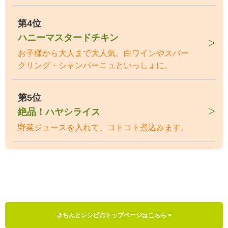
第4位
ハニーマスタードチキン
お子様から大人まで大人気。白ワインやスパー
クリング・シャンパーニュといっしょに。
第5位
絶品！ハヤシライス
野菜ジュースを入れて、コトコト煮込みます。
きちんとレシピのトップページはこちら >