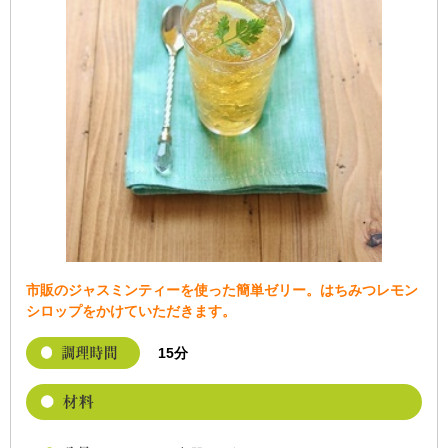
市販のジャスミンティーを使った簡単ゼリー。はちみつレモン
シロップをかけていただきます。
15分