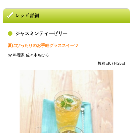
ジャスミンティーゼリー
夏にぴったりのお手軽グラススイーツ
by 料理家 佐々木ちひろ
投稿日07月25日