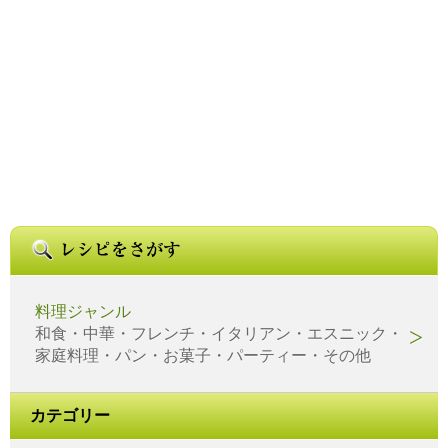
料理ジャンル
和食・中華・フレンチ・イタリアン・エスニック・
家庭料理・パン・お菓子・パーティー・その他
カテゴリー