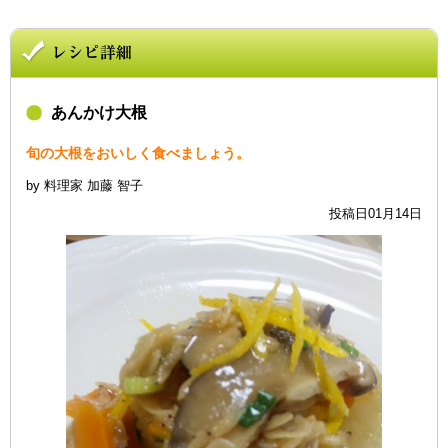
あんかけ大根
旬の大根をおいしく食べましょう。
by 料理家 加藤 智子
投稿日01月14日