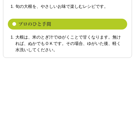
旬の大根を、やさしいお味で楽しむレシピです。
大根は、米のとぎ汁でゆがくことで甘くなります。無け
れば、ぬかでもＯＫです。その場合、ゆがいた後、軽く
水洗いしてください。