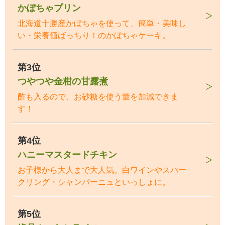
かぼちゃプリン
北海道十勝産かぼちゃを使って、簡単・美味し
い・栄養価ばっちり！のかぼちゃケーキ。
第3位
つやつや金柑の甘露煮
酢も入るので、お砂糖を使う量を加減できま
す！
第4位
ハニーマスタードチキン
お子様から大人まで大人気。白ワインやスパー
クリング・シャンパーニュといっしょに。
第5位