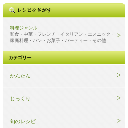
料理ジャンル
和食・中華・フレンチ・イタリアン・エスニック・
家庭料理・パン・お菓子・パーティー・その他
カテゴリー
かんたん
じっくり
旬のレシピ