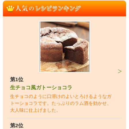
第1位
生チョコ風ガトーショコラ
生チョコのように口溶けのよいとろけるようなガ
トーショコラです。たっぷりのラム酒を効かせ、
大人味に仕上げました。
第2位