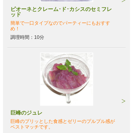
ピオーネとクレーム･ド･カシスのセミフレ
ッド
簡単で一口タイプなのでパーティーにもおすす
め！
調理時間：10分
巨峰のジュレ
巨峰のプリッとした食感とゼリーのプルプル感が
ベストマッチです。