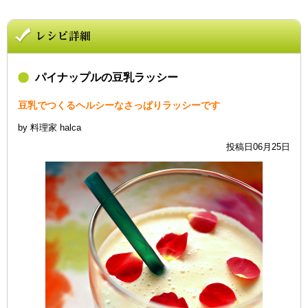
パイナップルの豆乳ラッシー
豆乳でつくるヘルシーなさっぱりラッシーです
by 料理家 halca
投稿日06月25日