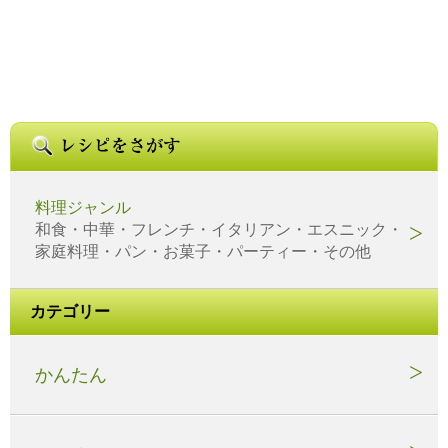
料理ジャンル
和食・中華・フレンチ・イタリアン・エスニック・
家庭料理・パン・お菓子・パーティー・その他
カテゴリー
かんたん