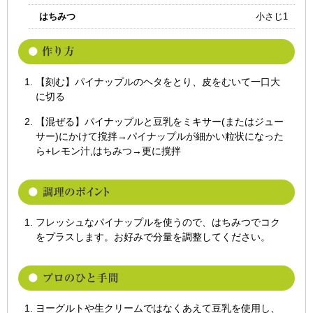
はちみつ
小さじ1
【刻む】パイナップルのヘタをとり、皮をむいて一口大
に切る
【混ぜる】パイナップルと豆乳をミキサー(またはジュー
サー)にかけて撹拌→パイナップルが細かい粒状になった
ら+レモン汁,はちみつ→更に撹拌
フレッシュなパイナップルを使うので、はちみつでコク
をプラスします。お好みで分量を調整してください。
ヨーグルトや生クリームではなくあえて豆乳を使用し、