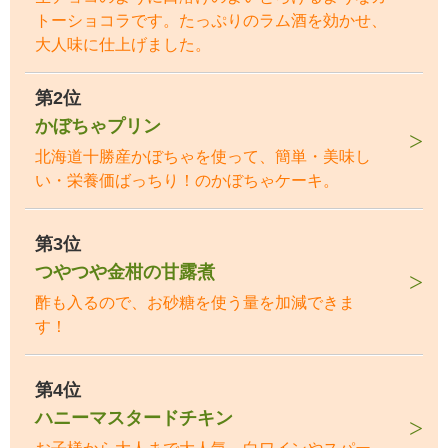
トーショコラです。たっぷりのラム酒を効かせ、
大人味に仕上げました。
第2位
かぼちゃプリン
北海道十勝産かぼちゃを使って、簡単・美味し
い・栄養価ばっちり！のかぼちゃケーキ。
第3位
つやつや金柑の甘露煮
酢も入るので、お砂糖を使う量を加減できま
す！
第4位
ハニーマスタードチキン